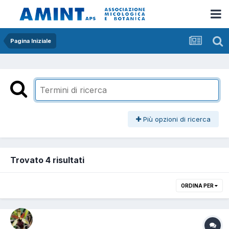
Pagina Iniziale
Più opzioni di ricerca
Trovato 4 risultati
ORDINA PER