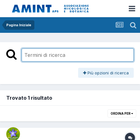
Pagina Iniziale
Più opzioni di ricerca
Trovato 1 risultato
ORDINA PER