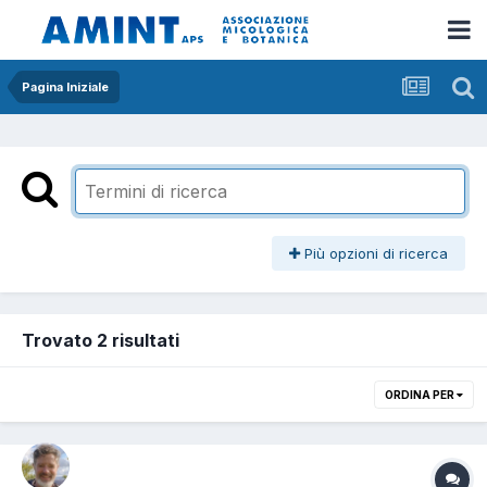
Pagina Iniziale
Più opzioni di ricerca
Trovato 2 risultati
ORDINA PER