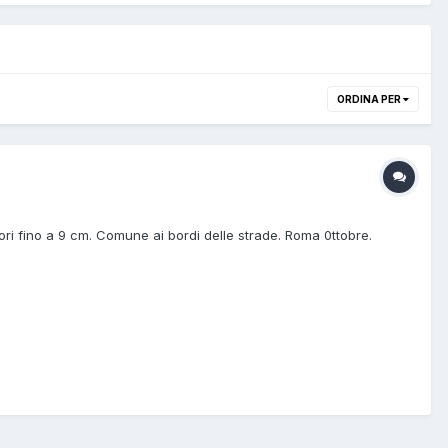
ORDINA PER
ori fino a 9 cm. Comune ai bordi delle strade. Roma 0ttobre.