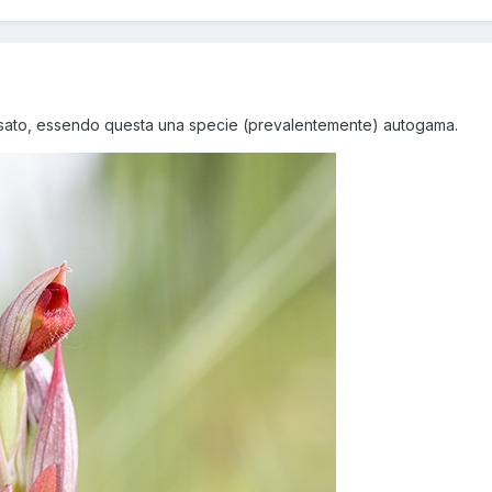
ssato, essendo questa una specie (prevalentemente) autogama.