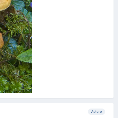
Autore