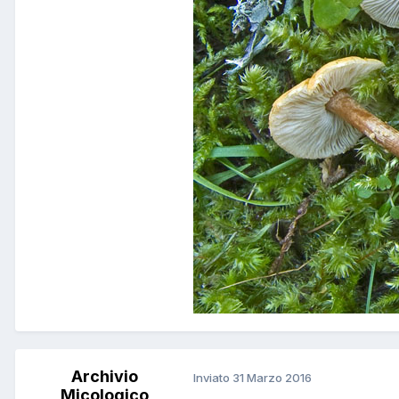
Archivio
Inviato
31 Marzo 2016
Micologico