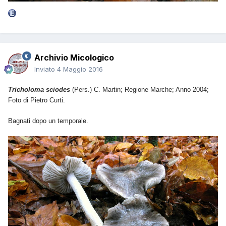
Archivio Micologico
Inviato
4 Maggio 2016
Tricholoma sciodes
(Pers.) C. Martin; Regione Marche; Anno 2004;
Foto di Pietro Curti.
Bagnati dopo un temporale.