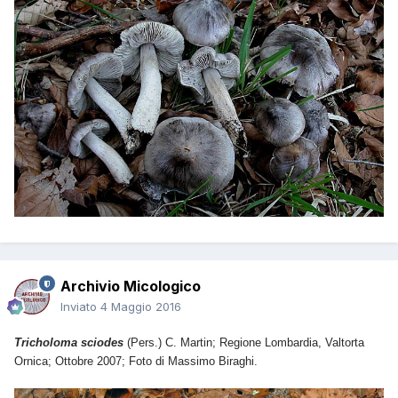
Archivio Micologico
Inviato
4 Maggio 2016
Tricholoma sciodes
(Pers.) C. Martin; Regione Lombardia, Valtorta
Ornica
; Ottobre 2007; Foto di Massimo Biraghi.