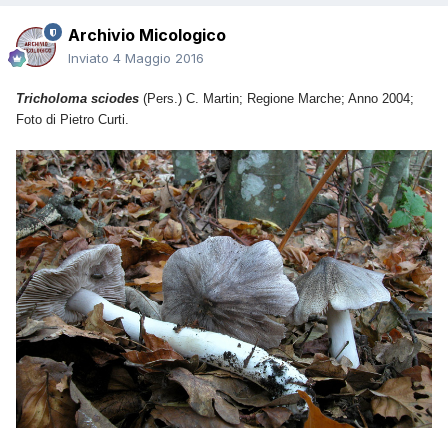
Archivio Micologico
Inviato
4 Maggio 2016
Tricholoma sciodes
(Pers.) C. Martin; Regione Marche; Anno 2004;
Foto di Pietro Curti.