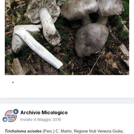
Archivio Micologico
Inviato
4 Maggio 2016
Tricholoma sciodes
(Pers.) C. Martin; Regione friuli Venezia Giulia;