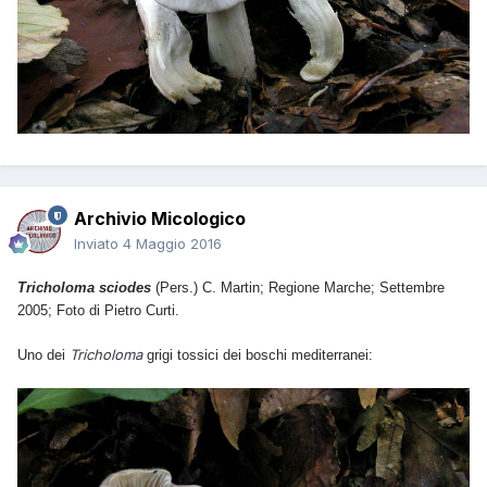
Archivio Micologico
Inviato
4 Maggio 2016
Tricholoma sciodes
(Pers.) C. Martin; Regione Marche; Settembre
2005; Foto di Pietro Curti.
Tricholoma
Uno dei
grigi tossici dei boschi mediterranei: