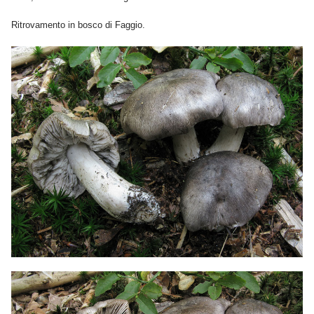
Ritrovamento in bosco di Faggio.