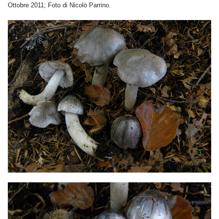
Ottobre 2011; Foto di Nicolò Parrino.