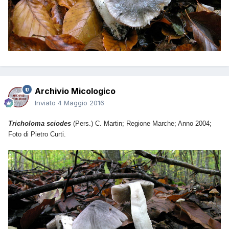
Archivio Micologico
Inviato
4 Maggio 2016
Tricholoma sciodes
(Pers.) C. Martin; Regione Marche; Anno 2004;
Foto di Pietro Curti.