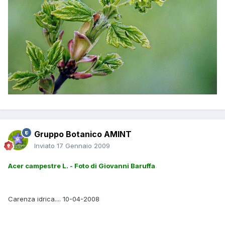
Gruppo Botanico AMINT
Inviato
17 Gennaio 2009
Acer campestre L. - Foto di Giovanni Baruffa
Carenza idrica.... 10-04-2008