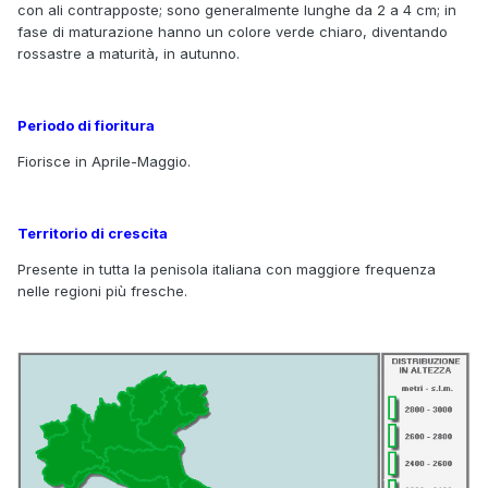
con ali contrapposte; sono generalmente lunghe da 2 a 4 cm; in
fase di maturazione hanno un colore verde chiaro, diventando
rossastre a maturità, in autunno.
Periodo di fioritura
Fiorisce in Aprile-Maggio.
Territorio di crescita
Presente in tutta la penisola italiana con maggiore frequenza
nelle regioni più fresche.