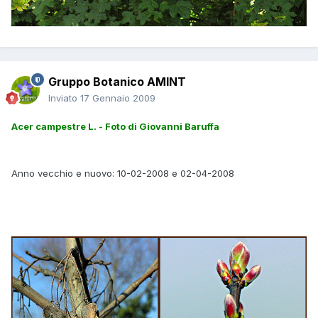
Gruppo Botanico AMINT
Inviato
17 Gennaio 2009
Acer campestre L. - Foto di Giovanni Baruffa
Anno vecchio e nuovo: 10-02-2008 e 02-04-2008