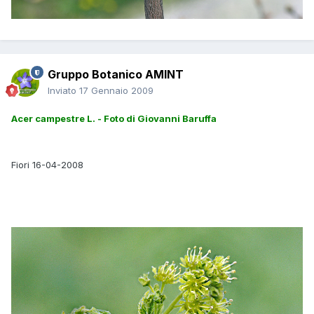
Gruppo Botanico AMINT
Inviato
17 Gennaio 2009
Acer campestre L. - Foto di Giovanni Baruffa
Fiori 16-04-2008