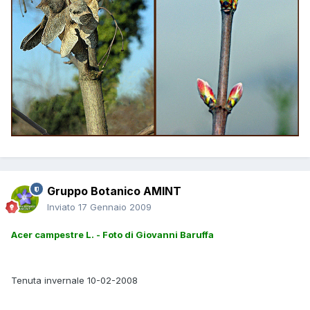
Gruppo Botanico AMINT
Inviato
17 Gennaio 2009
Acer campestre L. - Foto di Giovanni Baruffa
Tenuta invernale 10-02-2008