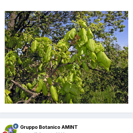
Gruppo Botanico AMINT