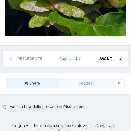
PRECEDENTE
Pagina 1 di 2
AVANTI
Share
Seguaci
0
Vai alla lista delle precedenti Discussioni
Lingua
Informativa sulla riservatezza
Contattaci