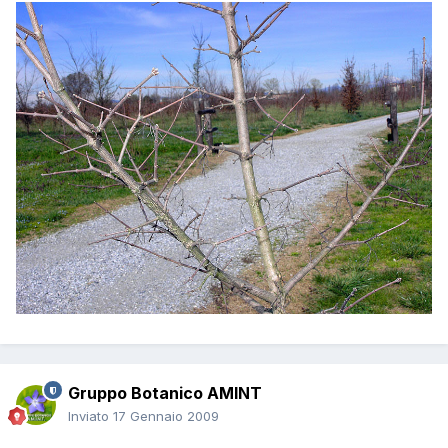
Gruppo Botanico AMINT
Inviato
17 Gennaio 2009