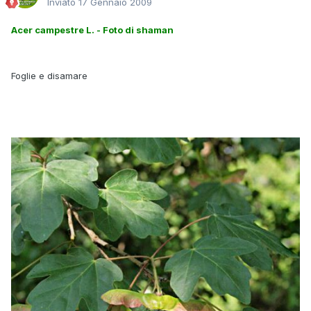
Inviato
17 Gennaio 2009
Acer campestre L. - Foto di shaman
Foglie e disamare