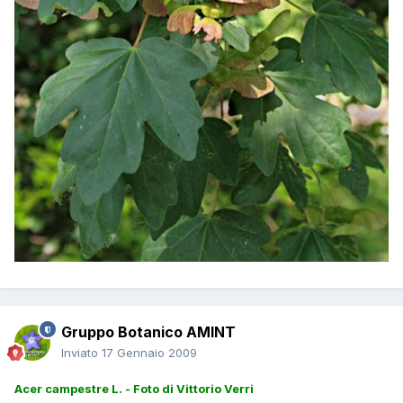
Gruppo Botanico AMINT
Inviato
17 Gennaio 2009
Acer campestre L. - Foto di Vittorio Verri