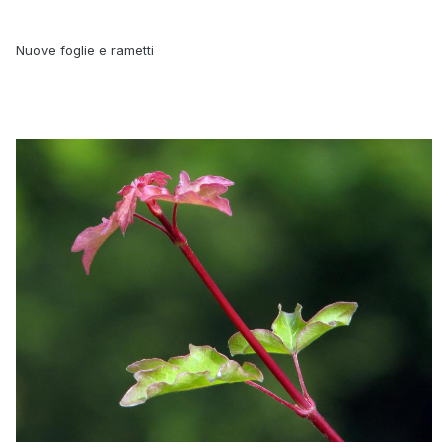
Nuove foglie e rametti