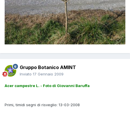
Gruppo Botanico AMINT
Inviato
17 Gennaio 2009
Acer campestre L. - Foto di Giovanni Baruffa
Primi, timidi segni di risveglio: 13-03-2008