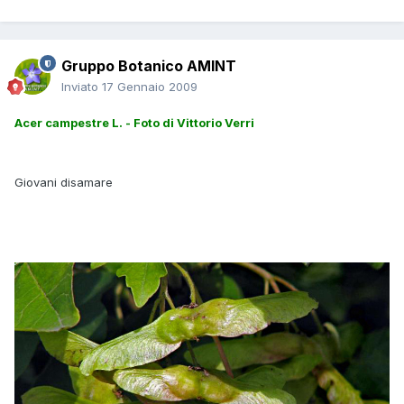
Gruppo Botanico AMINT
Inviato
17 Gennaio 2009
Acer campestre L. - Foto di Vittorio Verri
Giovani disamare