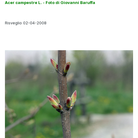
Acer campestre L. - Foto di Giovanni Baruffa
Risveglio 02-04-2008