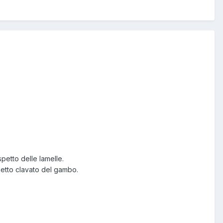
aspetto delle lamelle.
petto clavato del gambo.