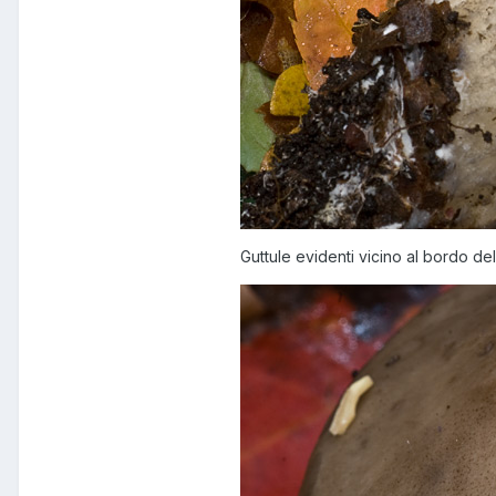
Guttule evidenti vicino al bordo de