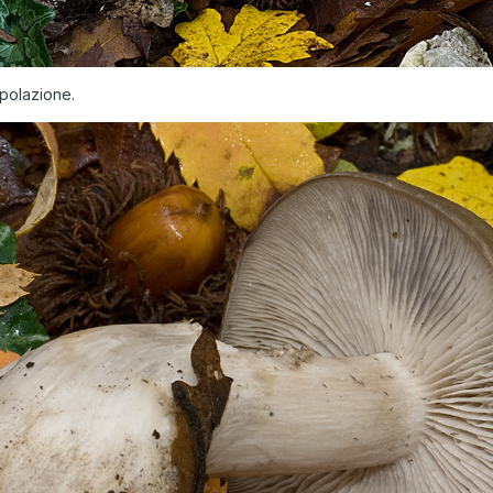
ipolazione.