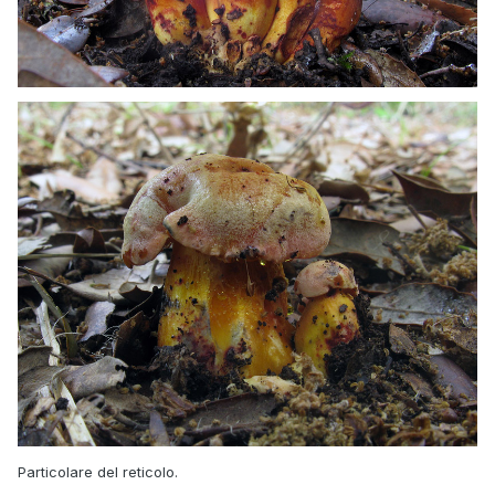
Particolare del reticolo.