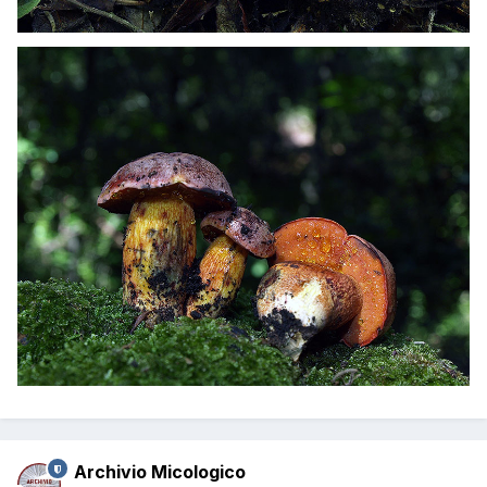
Archivio Micologico