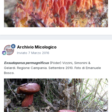
Archivio Micologico
Inviato
7 Marzo 2016
Exsudoporus permagnificus
(Pöder) Vizzini, Simonini &
Gelardi. Regione Campania. Settembre 2010. Foto di Emanuele
Bosco.