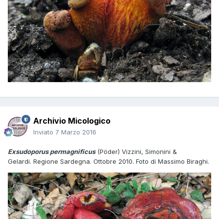
Archivio Micologico
Inviato
7 Marzo 2016
Exsudoporus permagnificus
(Pöder) Vizzini, Simonini &
Gelardi. Regione Sardegna. Ottobre 2010. Foto di Massimo Biraghi.