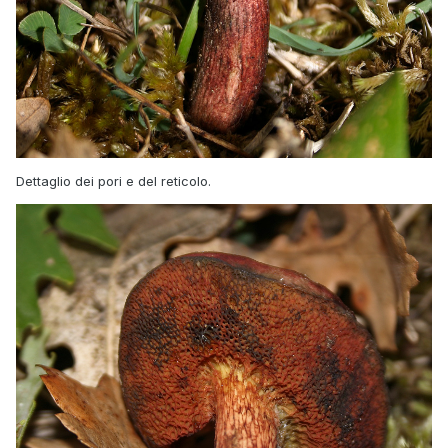
Dettaglio dei pori e del reticolo.