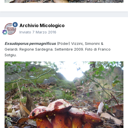
Archivio Micologico
Inviato
7 Marzo 2016
Exsudoporus permagnificus
(Pöder) Vizzini, Simonini &
Gelardi. Regione Sardegna. Settembre 2009. Foto di Franco
Sotgiu.