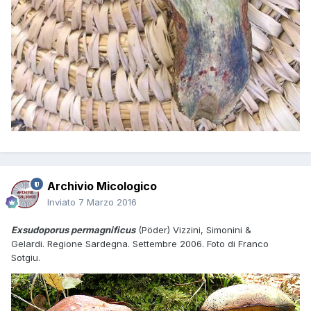
Archivio Micologico
Inviato
7 Marzo 2016
Exsudoporus permagnificus
(Pöder) Vizzini, Simonini &
Gelardi. Regione Sardegna. Settembre 2006. Foto di Franco
Sotgiu.