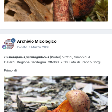
Archivio Micologico
Inviato
7 Marzo 2016
Exsudoporus permagnificus
(Pöder) Vizzini, Simonini &
Gelardi. Regione Sardegna. Ottobre 2010. Foto di Franco Sotgiu.
Primordi.