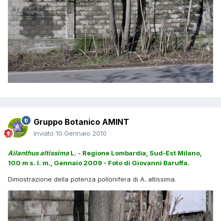
Gruppo Botanico AMINT
Inviato
10 Gennaio 2010
Ailanthus altissima
L. - Regione Lombardia, Sud-Est Milano,
100 m s. l. m., Gennaio 2009 - Foto di Giovanni Baruffa.
Dimostrazione della potenza pollonifera di A. altissima.