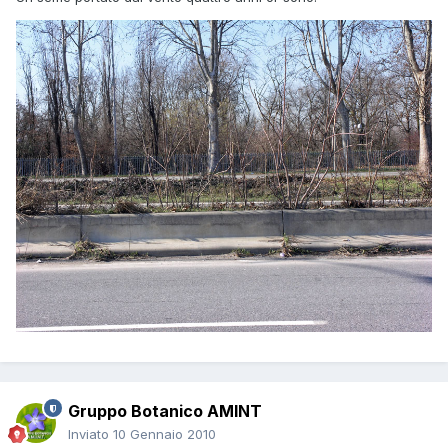
Gruppo Botanico AMINT
Inviato
10 Gennaio 2010