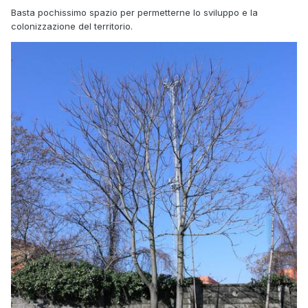
Basta pochissimo spazio per permetterne lo sviluppo e la
colonizzazione del territorio.