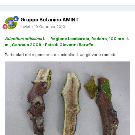
Gruppo Botanico AMINT
Inviato
10 Gennaio 2010
Ailanthus altissima
L. - Regione Lombardia, Rodano, 100 m s. l.
m., Gennaio 2009 - Foto di Giovanni Baruffa.
Particolari delle gemme e del midollo di un giovane rametto.