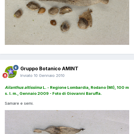
Gruppo Botanico AMINT
Inviato
10 Gennaio 2010
Ailanthus altissima
L. - Regione Lombardia, Rodano (MI), 100 m
s. l. m., Gennaio 2009 - Foto di Giovanni Baruffa.
Samare e semi.