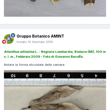
Gruppo Botanico AMINT
Inviato
10 Gennaio 2010
Ailanthus altissima
L. - Regione Lombardia, Rodano (MI), 100 m
s. l. m., Febbraio 2009 - Foto di Giovanni Baruffa.
Notare la forma elicoidale delle samare.