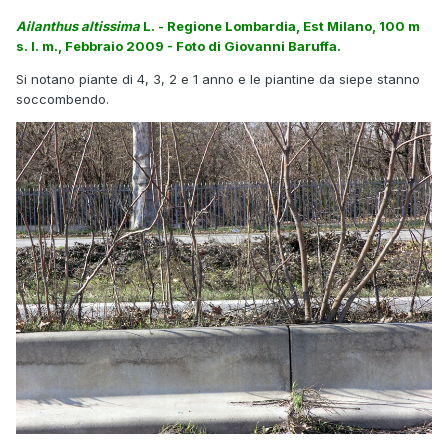
Ailanthus altissima
L. - Regione Lombardia, Est Milano, 100 m
s. l. m., Febbraio 2009 - Foto di Giovanni Baruffa.
Si notano piante di 4, 3, 2 e 1 anno e le piantine da siepe stanno
soccombendo.