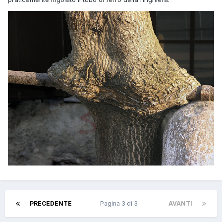
PRECEDENTE
Pagina 3 di 3
AVANTI