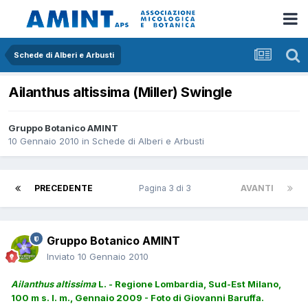
Schede di Alberi e Arbusti
Ailanthus altissima (Miller) Swingle
Gruppo Botanico AMINT
10 Gennaio 2010
in
Schede di Alberi e Arbusti
PRECEDENTE
Pagina 3 di 3
AVANTI
Gruppo Botanico AMINT
Inviato
10 Gennaio 2010
Ailanthus altissima
L. - Regione Lombardia, Sud-Est Milano,
100 m s. l. m., Gennaio 2009 - Foto di Giovanni Baruffa.