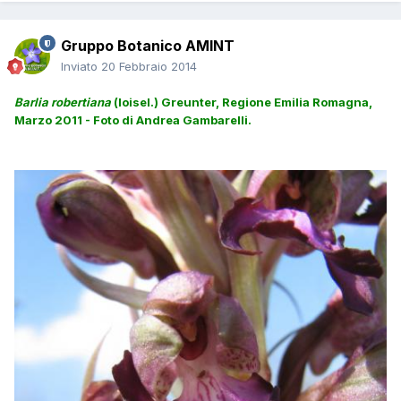
Gruppo Botanico AMINT
Inviato
20 Febbraio 2014
Barlia robertiana
(loisel.) Greunter, Regione Emilia Romagna,
Marzo 2011 - Foto di Andrea Gambarelli.