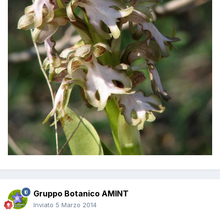
Gruppo Botanico AMINT
Inviato
5 Marzo 2014