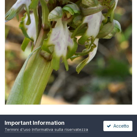
Important Information
Accetto
Termini d'uso
Informativa sulla riservatezza