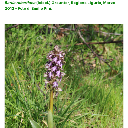
Barlia robertiana
(loisel.) Greunter, Regione Liguria, Marzo
2012 - Foto di Emilio Pini.