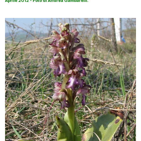
Aprile 2012 - Foto di Andrea Gambarelli.