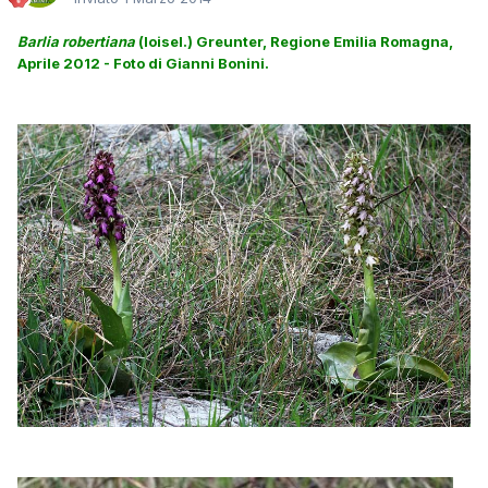
Barlia robertiana
(loisel.) Greunter, Regione Emilia Romagna,
Aprile 2012 - Foto di Gianni Bonini.