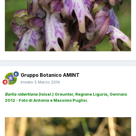
Gruppo Botanico AMINT
Inviato
5 Marzo 2014
Barlia robertiana
(loisel.) Greunter, Regione Liguria, Gennaio
2012 - Foto di Antonia e Massimo Puglisi.