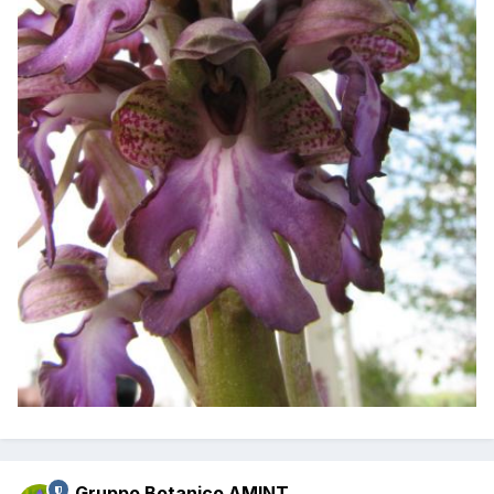
Gruppo Botanico AMINT