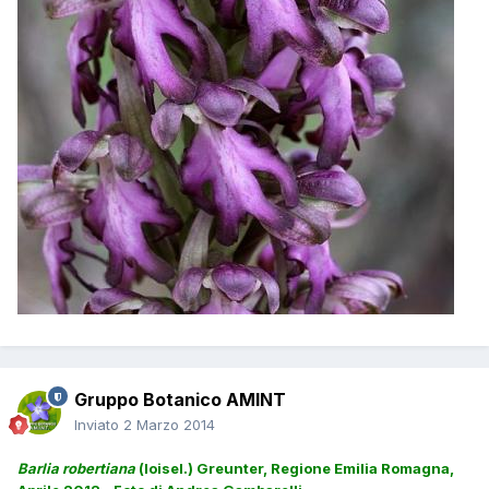
Gruppo Botanico AMINT
Inviato
2 Marzo 2014
Barlia robertiana
(loisel.) Greunter, Regione Emilia Romagna,