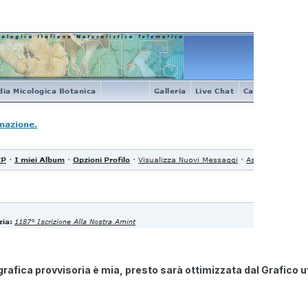
rafica provvisoria è mia, presto sarà ottimizzata dal Grafico u