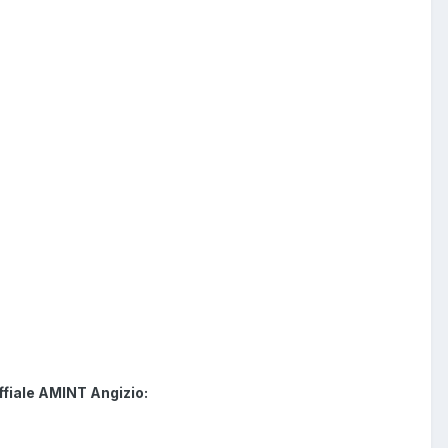
ffiale AMINT Angizio: