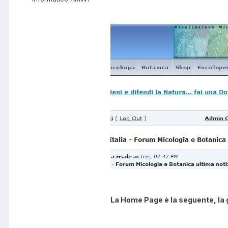
La Home Page è la seguente, la g