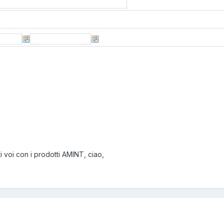
i voi con i prodotti AMINT, ciao,