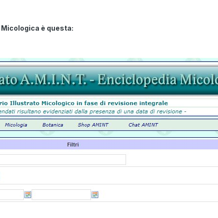
 Micologica è questa: