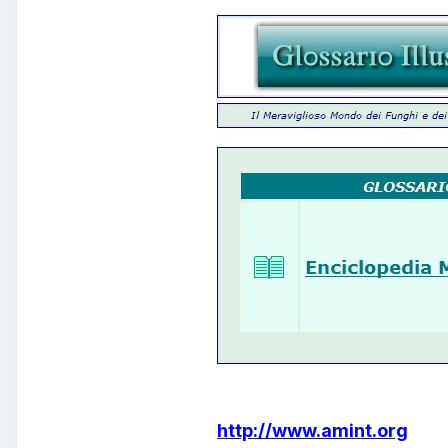
http://www.amint.org