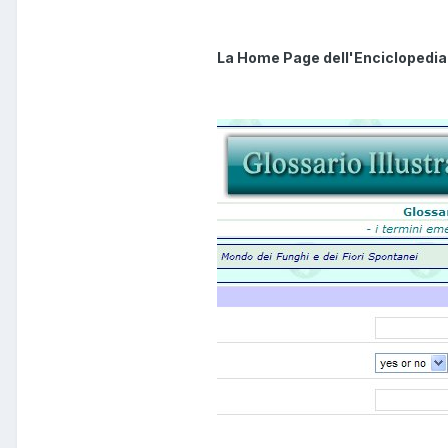
La Home Page dell'Enciclopedia