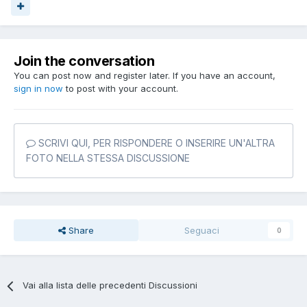
Join the conversation
You can post now and register later. If you have an account,
sign in now
to post with your account.
SCRIVI QUI, PER RISPONDERE O INSERIRE UN'ALTRA
FOTO NELLA STESSA DISCUSSIONE
Share
Seguaci
0
Vai alla lista delle precedenti Discussioni