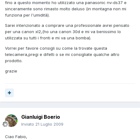
fino a questo momento ho utilizzato una panasonic nv-ds37 e
sinceramente sono rimasto molto deluso (in montagna non mi
funziona per l'umidità).
Sarei intenzionato a comprare una professionale avrei pensato
per una canon xl2,(ho una canon 30d e mi va benissimo lo
utilizzata su tutti i fronti e mi va una bomba).
Vorrei per favore consigli su come la trovate questa
telecamera,pregi e difetti o se mi consigliate qualche altro
prodotto.
grazie
Gianluigi Boerio
Inviato
21 Luglio 2009
Ciao Fabio,