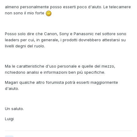
almeno personalmente posso esserti poco d'aiuto. Le telecamere
non sono il mio forte
Posso solo dire che Canon, Sony e Panasonic nel sottore sono
leaders per cui, in generale, i prodotti dovrebbero attestarsi su
livelli degni del ruolo.
Ma le caratteristiche d'uso personale e quelle del mezzo,
richiedono analisi e informazioni ben più specifiche.
Magari qualche altro forumista potrà esserti maggiormente
d'aiuto.
Un saluto.
Luigi