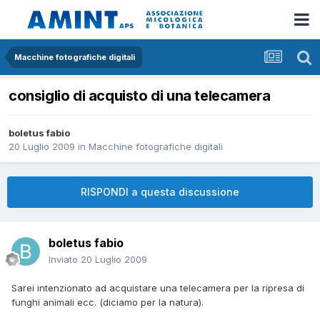
Macchine fotografiche digitali
consiglio di acquisto di una telecamera
boletus fabio
20 Luglio 2009
in
Macchine fotografiche digitali
RISPONDI a questa discussione
boletus fabio
Inviato
20 Luglio 2009
Sarei intenzionato ad acquistare una telecamera per la ripresa di
funghi animali ecc. (diciamo per la natura).