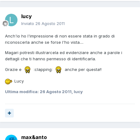
lucy
Inviato
26 Agosto 2011
Anch'io ho l'impressione di non essere stata in grado di
riconoscerla anche se forse l'ho vista....
Magari potresti illustrarcela ed evidenziare anche a parole i
dettagli che ti hanno permesso di identificarla.
Grazie e
:clapping:
anche per questa!!
Lucy
Ultima modifica:
26 Agosto 2011
, lucy
max&anto