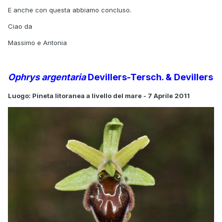
E anche con questa abbiamo concluso.
Ciao da
Massimo e Antonia
Ophrys argentaria
Devillers-Tersch. & Devillers
Luogo: Pineta litoranea a livello del mare - 7 Aprile 2011