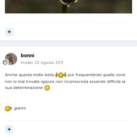
bonni
Inviato
25 Agosto 2011
Anche questa molto bella
pur frequentando quelle zone
non lo mai trovata oppure non riconosciuta essendo difficile la
sua determinazione
gianni