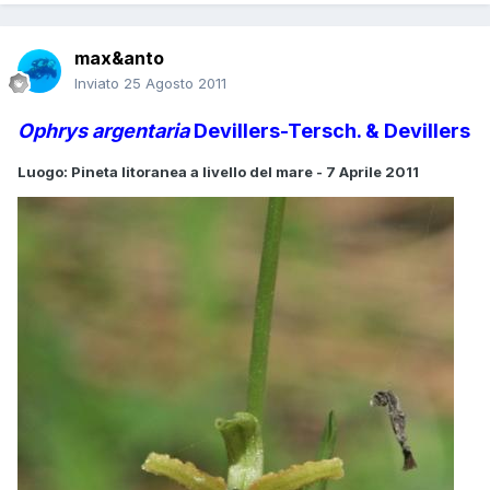
max&anto
Inviato
25 Agosto 2011
Ophrys argentaria
Devillers-Tersch. & Devillers
Luogo: Pineta litoranea a livello del mare - 7 Aprile 2011