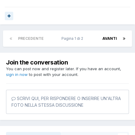
PRECEDENTE
Pagina 1 di 2
AVANTI
Join the conversation
You can post now and register later. If you have an account,
sign in now
to post with your account.
SCRIVI QUI, PER RISPONDERE O INSERIRE UN'ALTRA
FOTO NELLA STESSA DISCUSSIONE