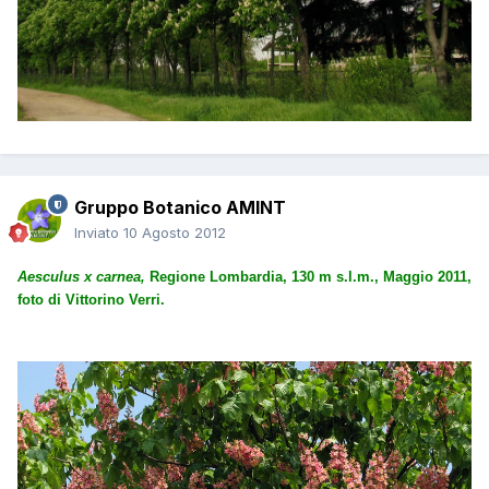
Gruppo Botanico AMINT
Inviato
10 Agosto 2012
Aesculus x carnea,
Regione Lombardia, 130 m s.l.m., Maggio 2011,
foto di Vittorino Verri.