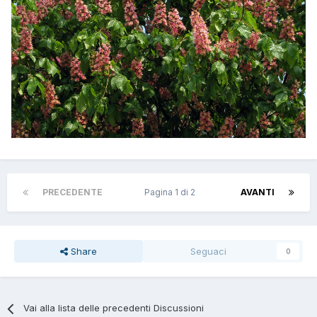
PRECEDENTE
Pagina 1 di 2
AVANTI
Share
Seguaci
0
Vai alla lista delle precedenti Discussioni