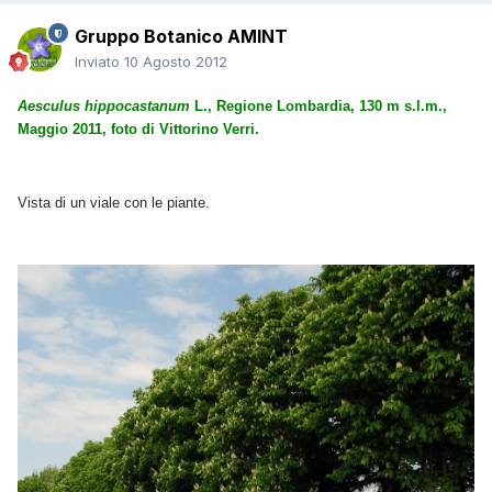
Gruppo Botanico AMINT
Inviato
10 Agosto 2012
Aesculus hippocastanum
L., Regione Lombardia, 130 m s.l.m.,
Maggio 2011, foto di Vittorino Verri.
Vista di un viale con le piante.