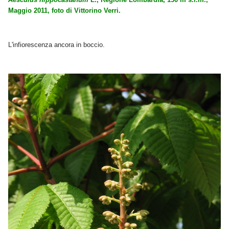
Maggio 2011, foto di Vittorino Verri.
L'infiorescenza ancora in boccio.