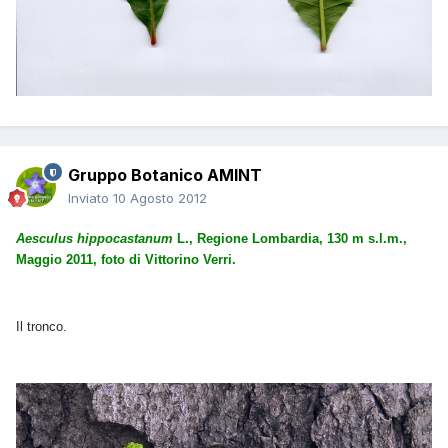
Gruppo Botanico AMINT
Inviato
10 Agosto 2012
Aesculus hippocastanum
L., Regione Lombardia, 130 m s.l.m.,
Maggio 2011, foto di Vittorino Verri.
Il tronco.