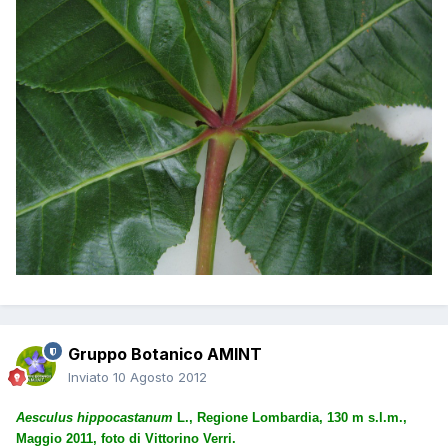
Gruppo Botanico AMINT
Inviato
10 Agosto 2012
Aesculus hippocastanum
L., Regione Lombardia, 130 m s.l.m.,
Maggio 2011, foto di Vittorino Verri.