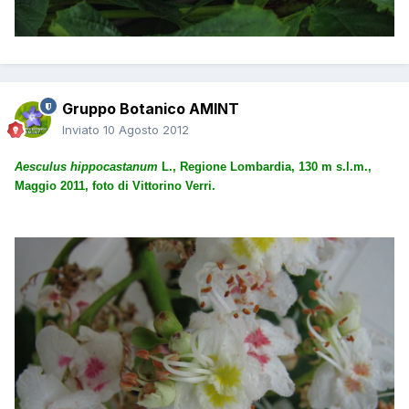
Gruppo Botanico AMINT
Inviato
10 Agosto 2012
Aesculus hippocastanum
L., Regione Lombardia, 130 m s.l.m.,
Maggio 2011, foto di Vittorino Verri.