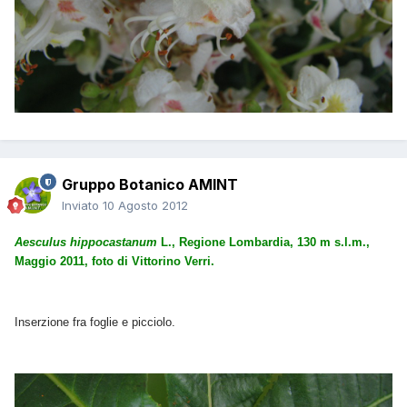
Gruppo Botanico AMINT
Inviato
10 Agosto 2012
Aesculus hippocastanum
L., Regione Lombardia, 130 m s.l.m.,
Maggio 2011, foto di Vittorino Verri.
Inserzione
fra foglie e picciolo.