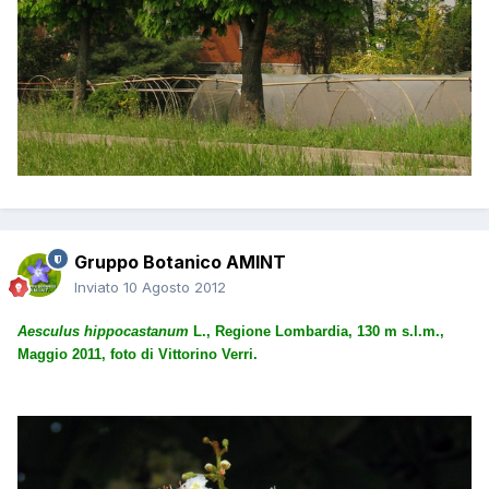
Gruppo Botanico AMINT
Inviato
10 Agosto 2012
Aesculus hippocastanum
L., Regione Lombardia, 130 m s.l.m.,
Maggio 2011, foto di Vittorino Verri.