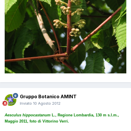
Gruppo Botanico AMINT
Inviato
10 Agosto 2012
Aesculus hippocastanum
L., Regione Lombardia, 130 m s.l.m.,
Maggio 2011, foto di Vittorino Verri.