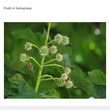
Frutti in formazione.