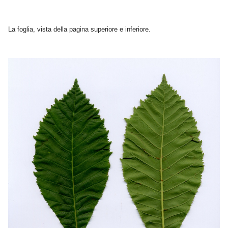
La foglia, vista della pagina superiore e inferiore.