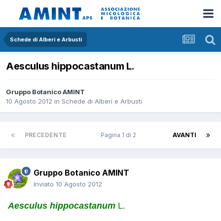
Schede di Alberi e Arbusti
Aesculus hippocastanum L.
Gruppo Botanico AMINT
10 Agosto 2012
in
Schede di Alberi e Arbusti
PRECEDENTE
Pagina 1 di 2
AVANTI
Gruppo Botanico AMINT
Inviato
10 Agosto 2012
Aesculus hippocastanum
L.