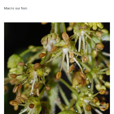
Macro sui fiori.