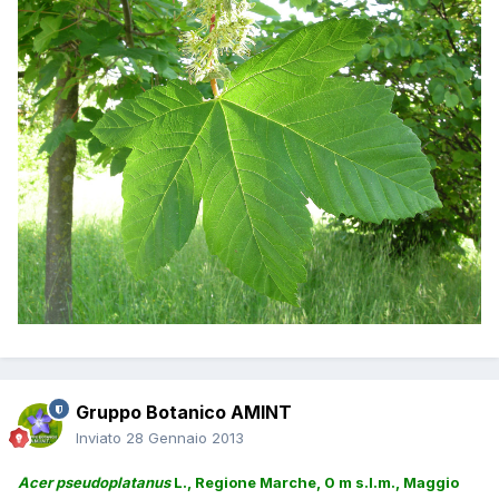
Gruppo Botanico AMINT
Inviato
28 Gennaio 2013
Acer pseudoplatanus
L., Regione Marche, 0 m s.l.m., Maggio