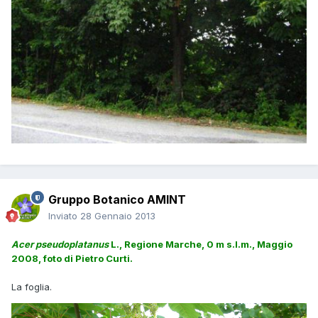
Gruppo Botanico AMINT
Inviato
28 Gennaio 2013
Acer pseudoplatanus
L., Regione Marche, 0 m s.l.m., Maggio
2008, foto di Pietro Curti.
La foglia.