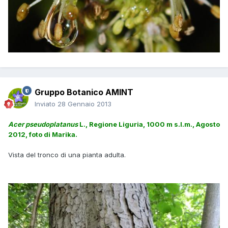
Gruppo Botanico AMINT
Inviato
28 Gennaio 2013
Acer pseudoplatanus
L., Regione Liguria, 1000 m s.l.m., Agosto
2012, foto di Marika.
Vista del tronco di una pianta adulta.