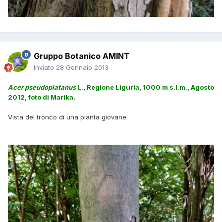
Gruppo Botanico AMINT
Inviato
28 Gennaio 2013
Acer pseudoplatanus
L., Regione Liguria, 1000 m s.l.m., Agosto
2012, foto di Marika.
Vista del tronco di una pianta giovane.