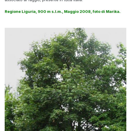
Regione Liguria, 900 m s.l.m., Maggio 2008, foto di Marika.