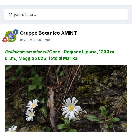
12 years later...
Gruppo Botanico AMINT
Inviato
8 Maggio
Bellidiastrum michelii
Cass., Regione Liguria, 1200 m.
s.l.m., Maggio 2026, foto di Marika.