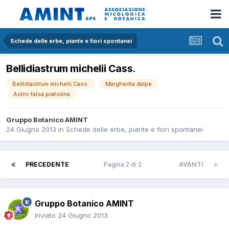
Schede delle erbe, piante e fiori spontanei
Bellidiastrum michelii Cass.
Bellidiastrum michelii Cass.
Margherita dalpe
Astro falsa pratolina
Gruppo Botanico AMINT
24 Giugno 2013
in
Schede delle erbe, piante e fiori spontanei
PRECEDENTE
Pagina 2 di 2
AVANTI
Gruppo Botanico AMINT
Inviato
24 Giugno 2013