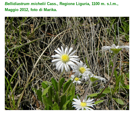
Bellidiastrum michelii
Cass., Regione Liguria, 1100 m. s.l.m.,
Maggio 2012, foto di Marika.