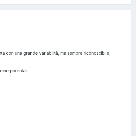
ta con una grande variabilità, ma sempre riconoscibile,
ecie parentali.