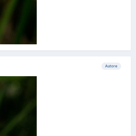
Autore