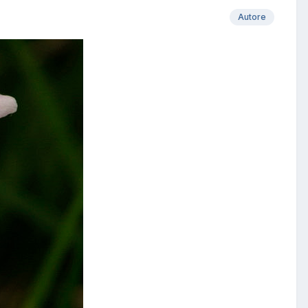
Autore