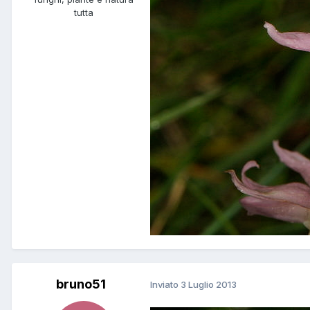
tutta
bruno51
Inviato
3 Luglio 2013