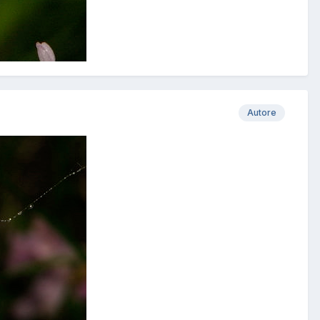
Autore