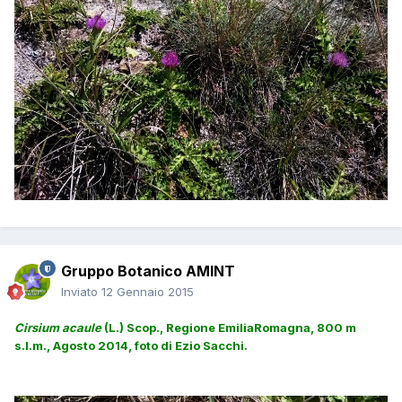
Gruppo Botanico AMINT
Inviato
12 Gennaio 2015
Cirsium acaule
(L.) Scop., Regione EmiliaRomagna, 800 m
s.l.m., Agosto 2014, foto di Ezio Sacchi.