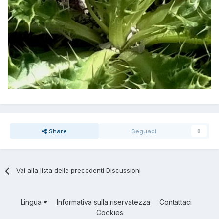
Share
Seguaci
0
Vai alla lista delle precedenti Discussioni
Lingua
Informativa sulla riservatezza
Contattaci
Cookies