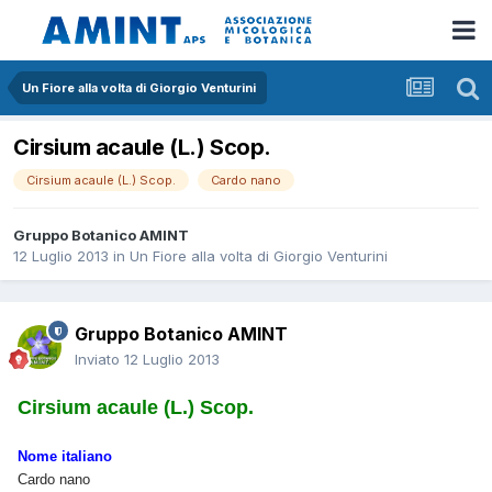
Un Fiore alla volta di Giorgio Venturini
Cirsium acaule (L.) Scop.
Cirsium acaule (L.) Scop.
Cardo nano
Gruppo Botanico AMINT
12 Luglio 2013
in
Un Fiore alla volta di Giorgio Venturini
Gruppo Botanico AMINT
Inviato
12 Luglio 2013
Cirsium acaule (L.) Scop.
Nome italiano
Cardo nano