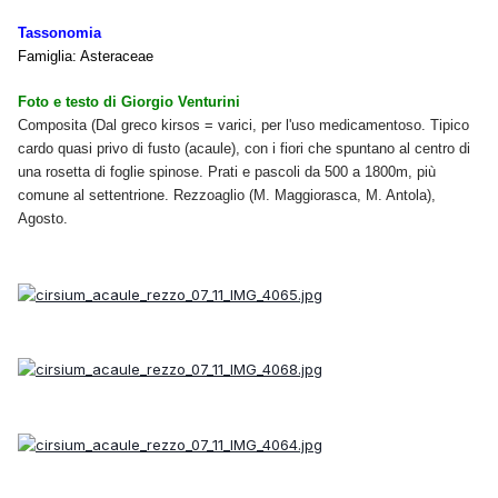
Tassonomia
Famiglia: Asteraceae
Foto e testo di Giorgio Venturini
Composita (Dal greco kirsos = varici, per l'uso medicamentoso. Tipico
cardo quasi privo di fusto (acaule), con i fiori che spuntano al centro di
una rosetta di foglie spinose. Prati e pascoli da 500 a 1800m, più
comune al settentrione. Rezzoaglio (M. Maggiorasca, M. Antola),
Agosto.