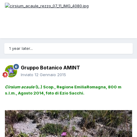
1 year later...
Gruppo Botanico AMINT
Inviato
12 Gennaio 2015
Cirsium acaule
(L.) Scop., Regione EmiliaRomagna, 800 m
s.l.m., Agosto 2014, foto di Ezio Sacchi.