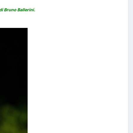
i Bruno Ballerini.