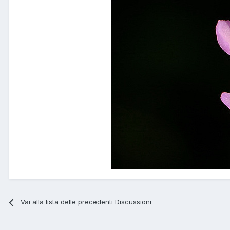
Vai alla lista delle precedenti Discussioni