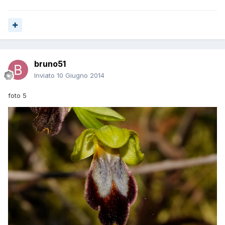
bruno51
Inviato
10 Giugno 2014
foto 5