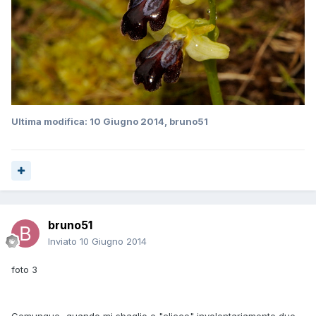
Ultima modifica:
10 Giugno 2014
, bruno51
bruno51
Inviato
10 Giugno 2014
foto 3