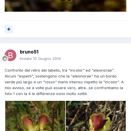
bruno51
Inviato
10 Giugno 2014
Confronto del retro del labello, tra "iricolor" ed "eleonorae".
Alcuni "esperti", sostengono che la "eleonorae" ha un bordo
verde più largo e un "rosso" meno intenso rispetto la "iricolor". A
mio avviso, se a volte può essere vero, altre...se confrontiamo la
foto 1 con la 4 le differenze sono molto sottili.