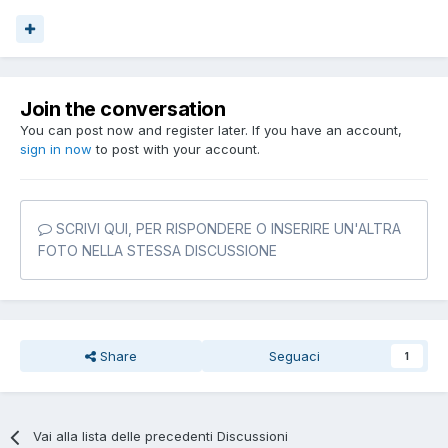
Join the conversation
You can post now and register later. If you have an account,
sign in now
to post with your account.
SCRIVI QUI, PER RISPONDERE O INSERIRE UN'ALTRA
FOTO NELLA STESSA DISCUSSIONE
Share
Seguaci
1
Vai alla lista delle precedenti Discussioni