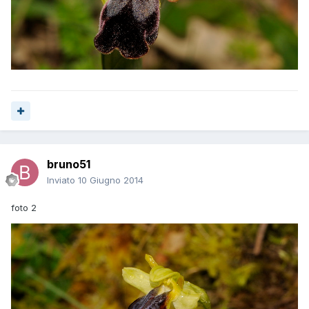
bruno51
Inviato
10 Giugno 2014
foto 2