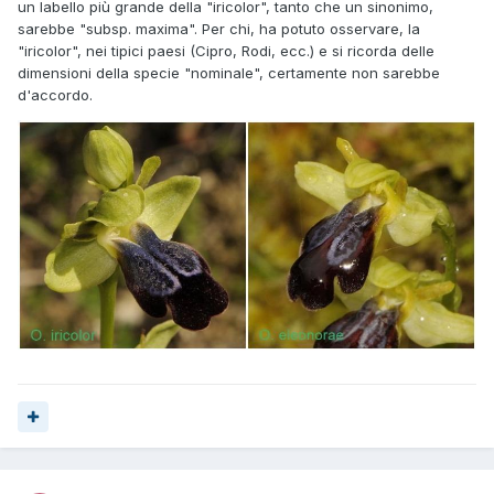
un labello più grande della "iricolor", tanto che un sinonimo,
sarebbe "subsp. maxima". Per chi, ha potuto osservare, la
"iricolor", nei tipici paesi (Cipro, Rodi, ecc.) e si ricorda delle
dimensioni della specie "nominale", certamente non sarebbe
d'accordo.