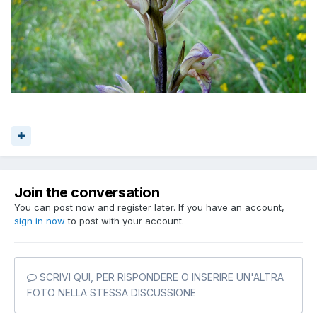
Join the conversation
You can post now and register later. If you have an account,
sign in now
to post with your account.
SCRIVI QUI, PER RISPONDERE O INSERIRE UN'ALTRA
FOTO NELLA STESSA DISCUSSIONE