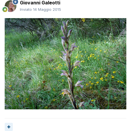
Giovanni Galeotti
Inviato
14 Maggio 2015