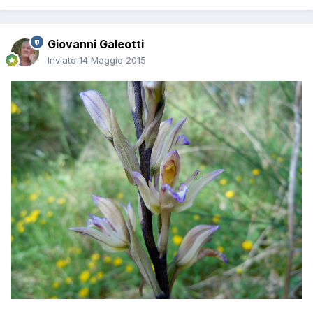
Giovanni Galeotti
Inviato
14 Maggio 2015