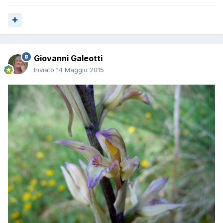
Giovanni Galeotti
Inviato
14 Maggio 2015