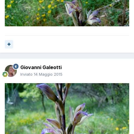
Giovanni Galeotti
Inviato
14 Maggio 2015