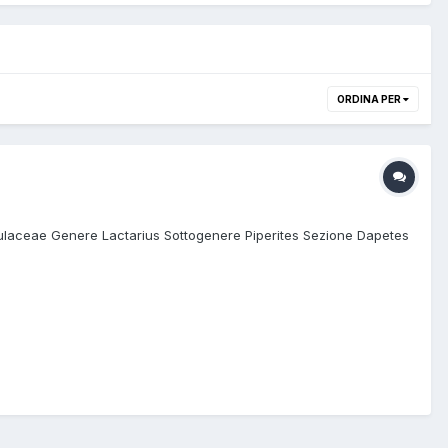
ORDINA PER
ulaceae Genere Lactarius Sottogenere Piperites Sezione Dapetes