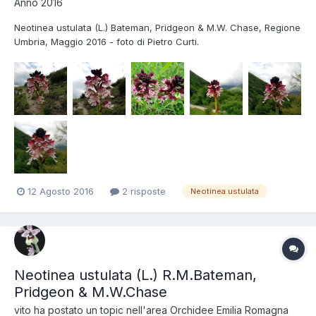
Anno 2016
Neotinea ustulata (L.) Bateman, Pridgeon & M.W. Chase, Regione
Umbria, Maggio 2016 - foto di Pietro Curti.
12 Agosto 2016
2 risposte
Neotinea ustulata
Neotinea ustulata (L.) R.M.Bateman,
Pridgeon & M.W.Chase
vito
ha postato un topic nell'area
Orchidee Emilia Romagna