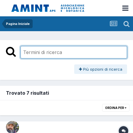
Pagina Iniziale
Più opzioni di ricerca
Trovato 7 risultati
ORDINA PER