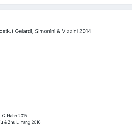
ostk.) Gelardi, Simonini & Vizzini 2014
r.) C. Hahn 2015
Wu & Zhu L. Yang 2016