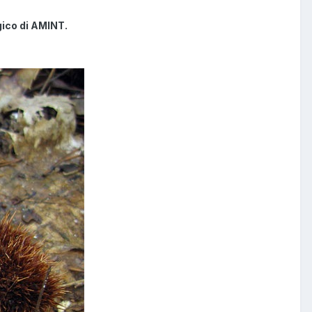
gico di AMINT.