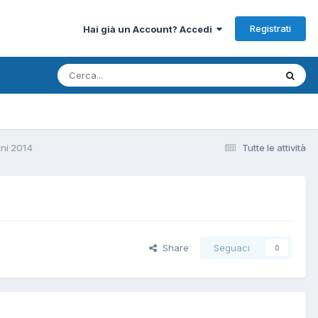
Registrati
Hai già un Account? Accedi
ini 2014
Tutte le attività
Share
Seguaci
0