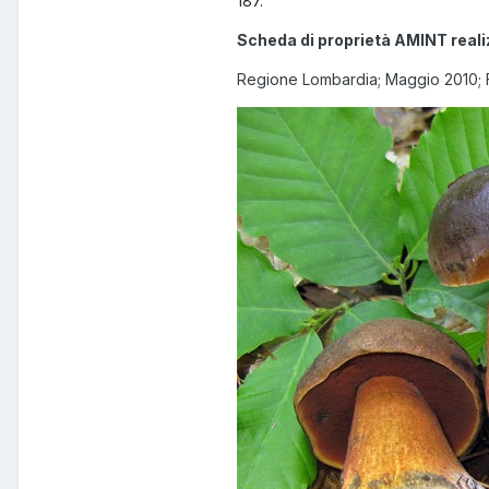
187.
Scheda di proprietà AMINT reali
Regione Lombardia; Maggio 2010; F