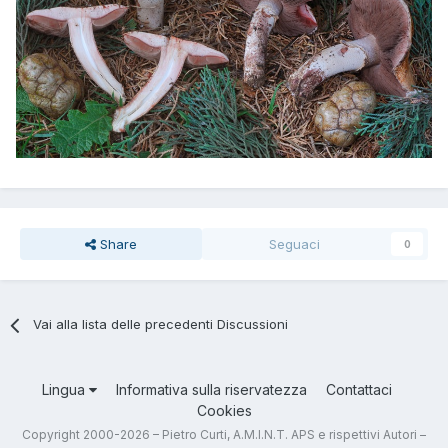
Share
Seguaci
0
Vai alla lista delle precedenti Discussioni
Lingua
Informativa sulla riservatezza
Contattaci
Cookies
Copyright 2000-2026 – Pietro Curti, A.M.I.N.T. APS e rispettivi Autori –