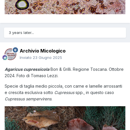
3 years later...
Archivio Micologico
Inviato
23 Giugno 2025
Agaricus cupressicola
Bon & Grilli. Regione Toscana. Ottobre
2024. Foto di Tomaso Lezzi.
Specie di taglia medio piccola, con carne e lamelle arrossanti
e crescita esclusiva sotto
Cupressus
spp., in questo caso
Cupressus sempervirens
.