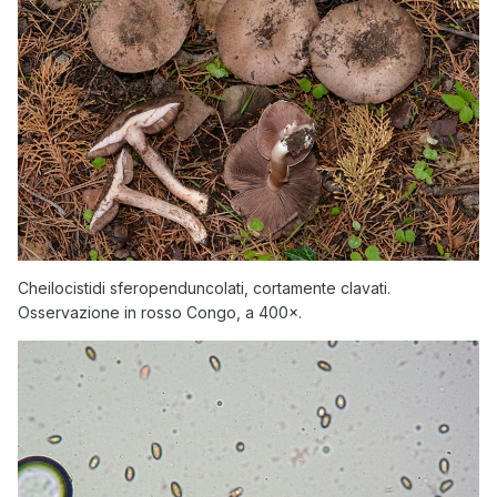
Cheilocistidi sferopenduncolati, cortamente clavati.
Osservazione in rosso Congo, a 400×.