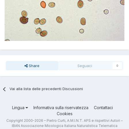
Share
Seguaci
0
Vai alla lista delle precedenti Discussioni
Lingua
Informativa sulla riservatezza
Contattaci
Cookies
Copyright 2000-2026 – Pietro Curti, A.M.I.N.T. APS e rispettivi Autori –
IBAN Associazione Micologica Italiana Naturalistica Telematica