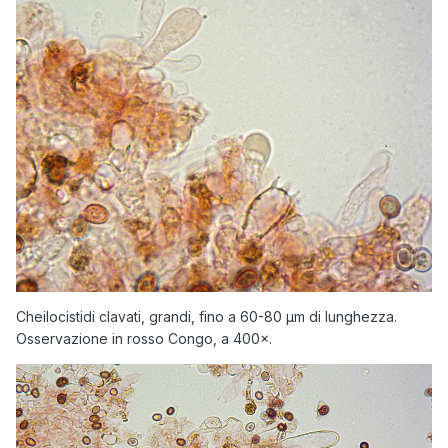
Cheilocistidi clavati, grandi, fino a 60-80 µm di lunghezza.
Osservazione in rosso Congo, a 400×.