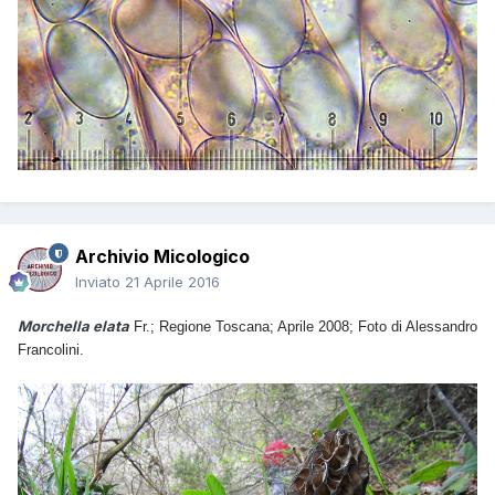
Archivio Micologico
Inviato
21 Aprile 2016
Morchella elata
Fr.; Regione Toscana; Aprile 2008; Foto di Alessandro
Francolini.