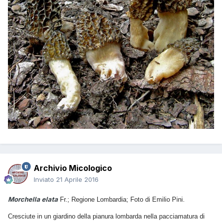
Archivio Micologico
Inviato
21 Aprile 2016
Morchella elata
Fr.; Regione Lombardia; Foto di Emilio Pini.
Cresciute in un giardino della pianura lombarda nella pacciamatura di