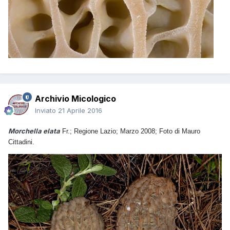
Archivio Micologico
Inviato
21 Aprile 2016
Morchella elata
Fr.; Regione Lazio; Marzo 2008; Foto di Mauro
Cittadini.