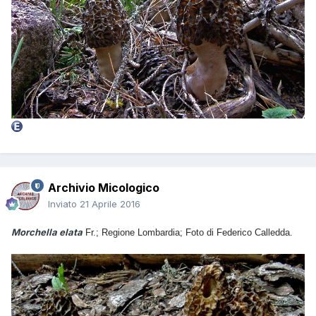
Archivio Micologico
Inviato
21 Aprile 2016
Morchella elata
Fr.; Regione Lombardia; Foto di Federico Calledda.