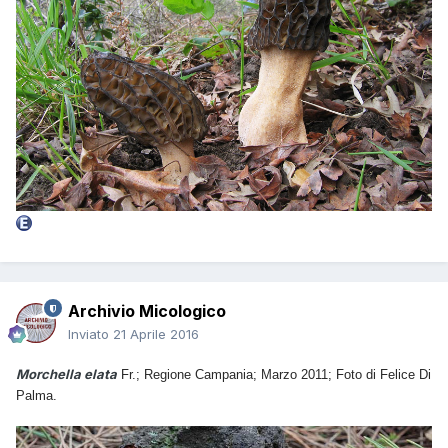
Archivio Micologico
Inviato
21 Aprile 2016
Morchella elata
Fr.; Regione Campania; Marzo 2011; Foto di Felice Di
Palma.