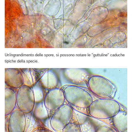
Un'ingrandimento delle spore, si possono notare le "guttuline" caduche
tipiche della specie.