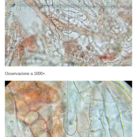
Osservazione a 1000×.