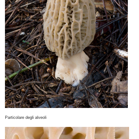
Particolare degli alveoli