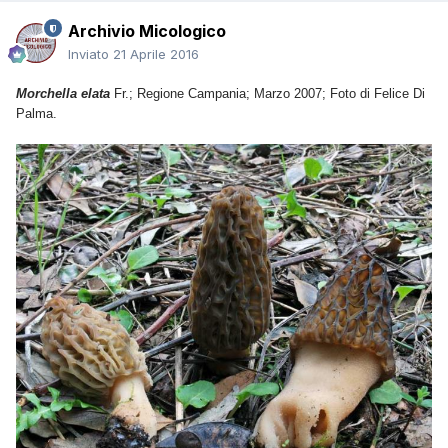
Archivio Micologico
Inviato
21 Aprile 2016
Morchella elata
Fr.; Regione Campania; Marzo 2007; Foto di Felice Di
Palma.