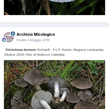
Archivio Micologico
Inviato
4 Maggio 2016
Tricholoma terreum
(Schaeff. : Fr.) P. Kumm.; Regione Lombardia;
Ottobre 2005; Foto di Federico Calledda.