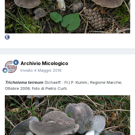
Archivio Micologico
Inviato
4 Maggio 2016
Tricholoma terreum
(Schaeff. : Fr.) P. Kumm.; Regione Marche;
Ottobre 2006; Foto di Pietro Curti.