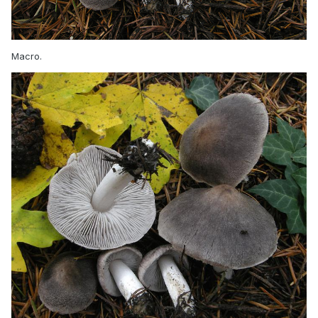
Macro.