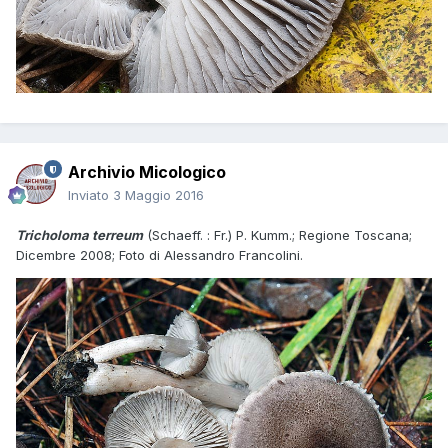
Archivio Micologico
Inviato
3 Maggio 2016
Tricholoma terreum
(Schaeff. : Fr.) P. Kumm.; Regione Toscana;
Dicembre 2008; Foto di Alessandro Francolini.