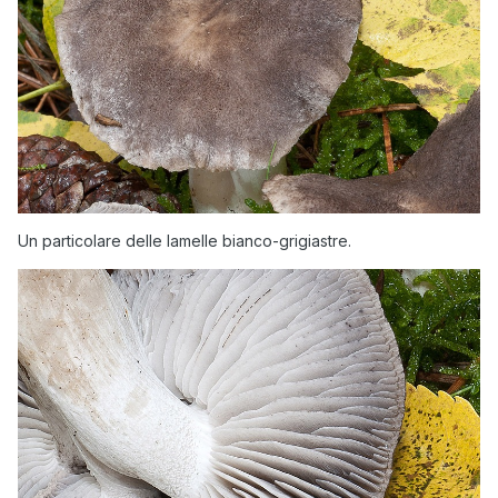
Un particolare delle lamelle bianco-grigiastre.