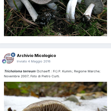
Archivio Micologico
Inviato
4 Maggio 2016
Tricholoma terreum
(Schaeff. : Fr.) P. Kumm.; Regione Marche;
Novembre 2007; Foto di Pietro Curti.