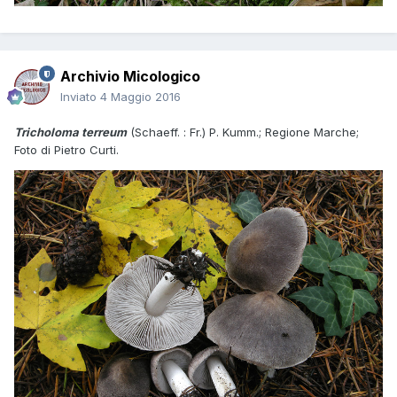
Archivio Micologico
Inviato
4 Maggio 2016
Tricholoma terreum
(Schaeff. : Fr.) P. Kumm.; Regione Marche;
Foto di Pietro Curti.