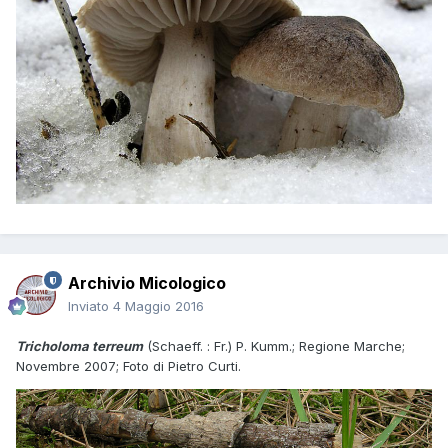
Archivio Micologico
Inviato
4 Maggio 2016
Tricholoma terreum
(Schaeff. : Fr.) P. Kumm.; Regione Marche;
Novembre 2007; Foto di Pietro Curti.