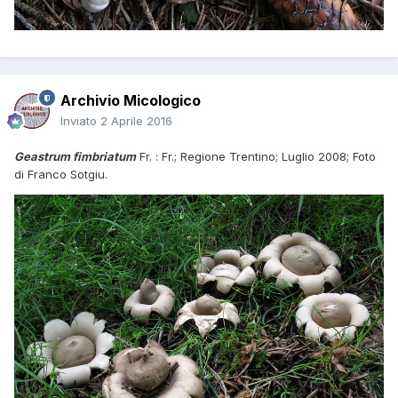
Archivio Micologico
Inviato
2 Aprile 2016
Geastrum fimbriatum
Fr. : Fr.; Regione Trentino; Luglio 2008; Foto
di Franco Sotgiu.