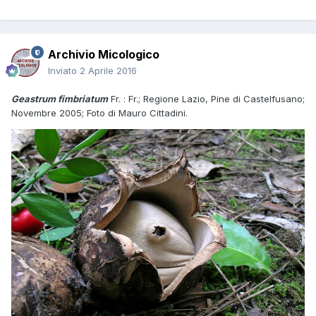
Archivio Micologico
Inviato
2 Aprile 2016
Geastrum fimbriatum
Fr. : Fr.; Regione Lazio, Pine di Castelfusano;
Novembre 2005; Foto di Mauro Cittadini.