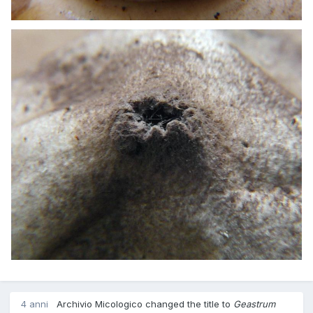
4 anni
Archivio Micologico
changed the title to
Geastrum