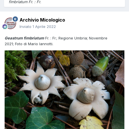
fimbriatum Fr. : Fr.
Archivio Micologico
Inviato
1 Aprile 2022
Geastrum fimbriatum
Fr. : Fr.; Regione Umbria; Novembre
2021; Foto di Mario Iannotti.