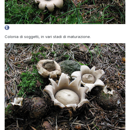
Colonia di soggetti, in vari stadi di maturazione.