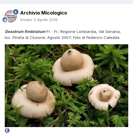
Archivio Micologico
Inviato
2 Aprile 2016
Geastrum fimbriatum
Fr. : Fr.; Regione Lombardia, Val Seriana,
loc. Pineta di Clusone; Agosto 2007; Foto di Federico Caledda.