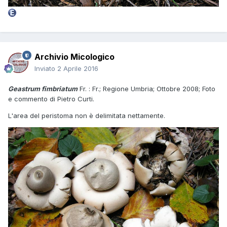
Archivio Micologico
Inviato
2 Aprile 2016
Geastrum fimbriatum
Fr. : Fr.; Regione Umbria; Ottobre 2008; Foto
e commento di Pietro Curti.
L'area del peristoma non è delimitata nettamente.