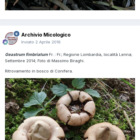
Archivio Micologico
Inviato
2 Aprile 2016
Geastrum fimbriatum
Fr. : Fr.; Regione Lombardia, località Lenna;
Settembre 2014; Foto di Massimo Biraghi.
Ritrovamento in bosco di Conifera.