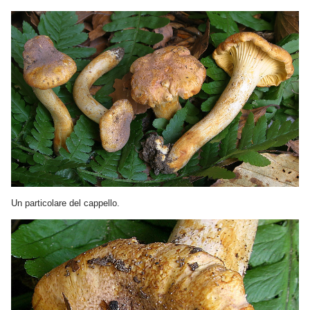
Un particolare del cappello.