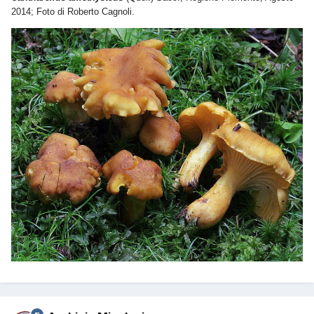
2014; Foto di Roberto Cagnoli.