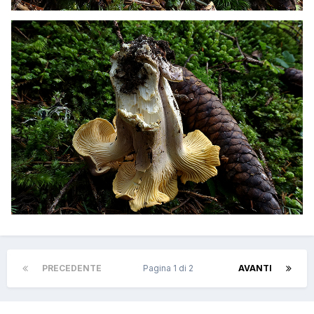
PRECEDENTE
Pagina 1 di 2
AVANTI