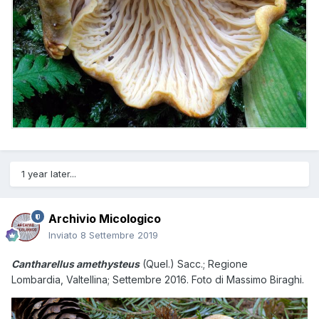
1 year later...
Archivio Micologico
Inviato
8 Settembre 2019
Cantharellus amethysteus
(Quel.) Sacc.; Regione
Lombardia, Valtellina; Settembre 2016. Foto di Massimo Biraghi.