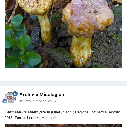
Archivio Micologico
Inviato
7 Marzo 2016
Cantharellus amethysteus
(Quél.) Sacc.; Regione Lombardia; Agosto
2013; Foto di Lorenzo Martinelli.