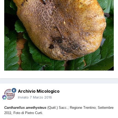
Archivio Micologico
Inviato
7 Marzo 2016
Cantharellus amethysteus
(Quél.) Sacc.; Regione Trentino; Settembre
2011; Foto di Pietro Curti.