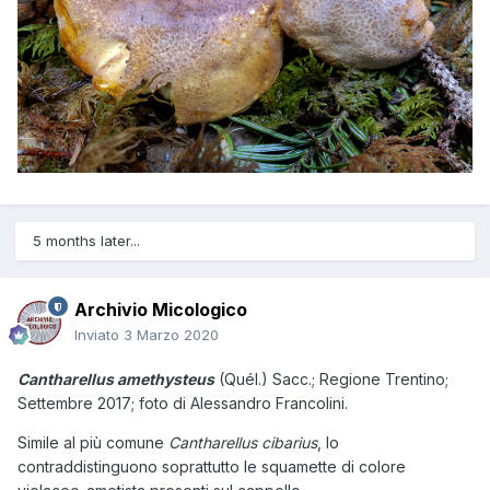
5 months later...
Archivio Micologico
Inviato
3 Marzo 2020
Cantharellus amethysteus
(Quél.) Sacc.
; Regione Trentino;
Settembre 2017; foto di Alessandro Francolini.
Simile al più comune
Cantharellus cibarius
, lo
contraddistinguono soprattutto le squamette di colore