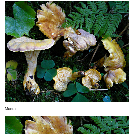
Macro.