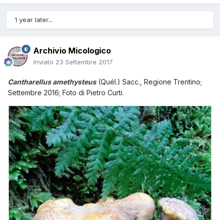
1 year later...
Archivio Micologico
Inviato
23 Settembre 2017
Cantharellus amethysteus
(Quél.) Sacc., Regione Trentino;
Settembre 2016; Foto di Pietro Curti.