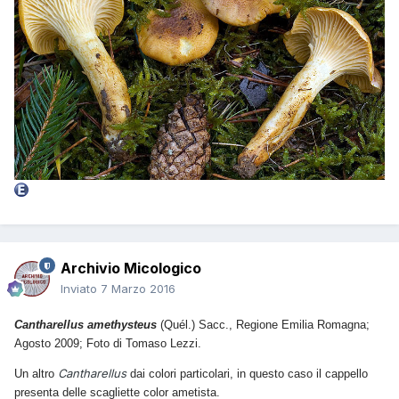
Archivio Micologico
Inviato
7 Marzo 2016
Cantharellus amethysteus
(Quél.) Sacc., Regione Emilia Romagna;
Agosto 2009; Foto di Tomaso Lezzi.
Cantharellus
Un altro
dai colori particolari, in questo caso il cappello
presenta delle scagliette color ametista.