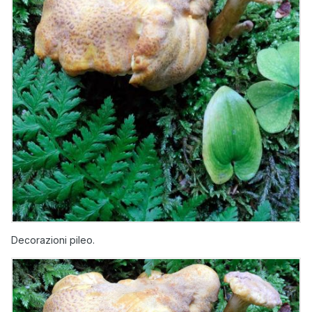
Decorazioni pileo.