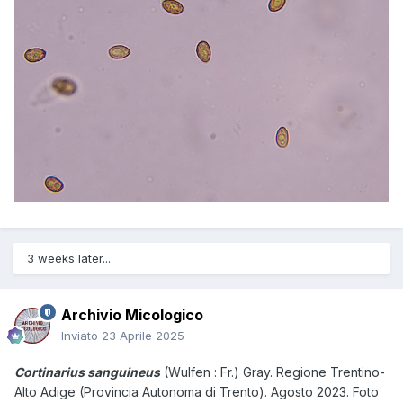
3 weeks later...
Archivio Micologico
Inviato
23 Aprile 2025
Cortinarius sanguineus
(Wulfen : Fr.) Gray. Regione Trentino-
Alto Adige (Provincia Autonoma di Trento). Agosto 2023. Foto