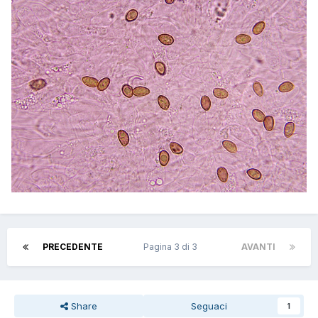
PRECEDENTE
Pagina 3 di 3
AVANTI
Share
Seguaci
1