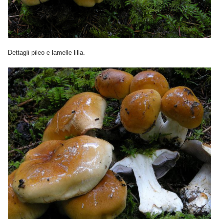
Dettagli pileo e lamelle lilla.