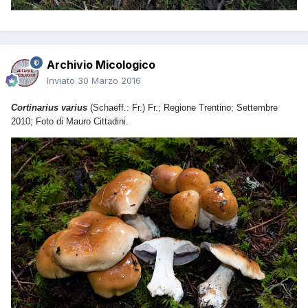
Archivio Micologico
Inviato
30 Marzo 2016
Cortinarius varius
(Schaeff.: Fr.) Fr.; Regione Trentino; Settembre
2010; Foto di Mauro Cittadini.