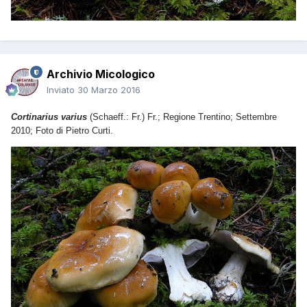
Archivio Micologico
Inviato
30 Marzo 2016
Cortinarius varius
(Schaeff.: Fr.) Fr.; Regione Trentino; Settembre
2010; Foto di Pietro Curti.