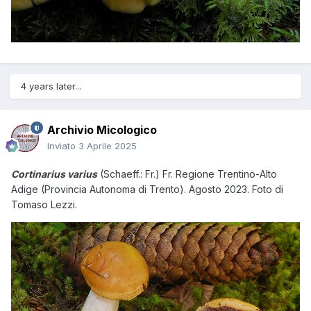
4 years later...
Archivio Micologico
Inviato
3 Aprile 2025
Cortinarius varius
(Schaeff.: Fr.) Fr.
Regione Trentino-Alto
Adige (Provincia Autonoma di Trento). Agosto 2023. Foto di
Tomaso Lezzi.