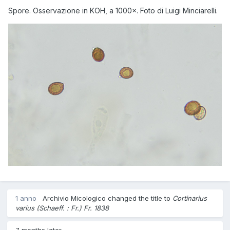
Spore. Osservazione in KOH, a 1000×. Foto di Luigi Minciarelli.
1 anno
Archivio Micologico
changed the title to
Cortinarius
varius (Schaeff. : Fr.) Fr. 1838