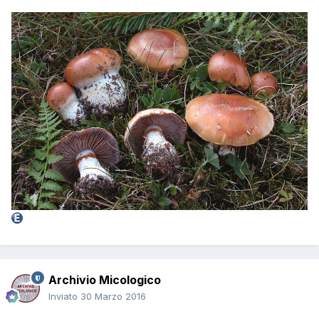
Archivio Micologico
Inviato
30 Marzo 2016