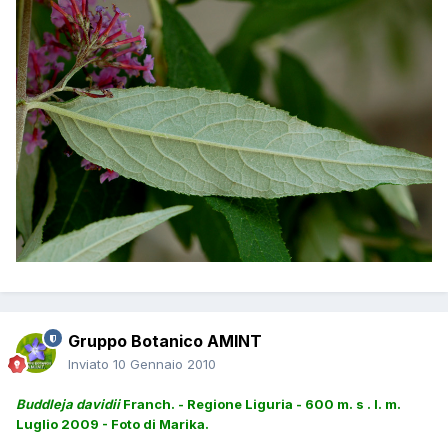
Gruppo Botanico AMINT
Inviato
10 Gennaio 2010
Buddleja davidii
Franch. - Regione Liguria - 600 m. s . l. m.
Luglio 2009 - Foto di Marika.