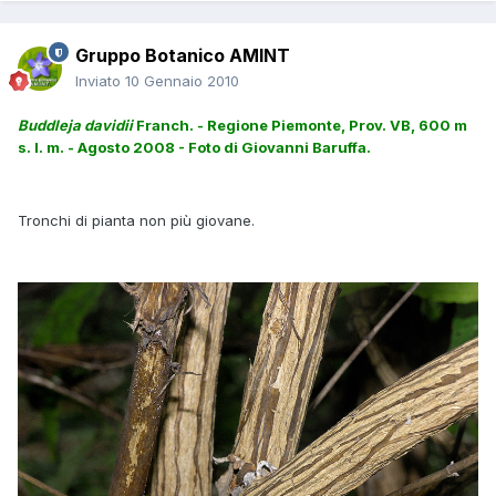
Gruppo Botanico AMINT
Inviato
10 Gennaio 2010
Buddleja davidii
Franch. - Regione Piemonte, Prov. VB, 600 m
s. l. m. - Agosto 2008 - Foto di Giovanni Baruffa.
Tronchi di pianta non più giovane.