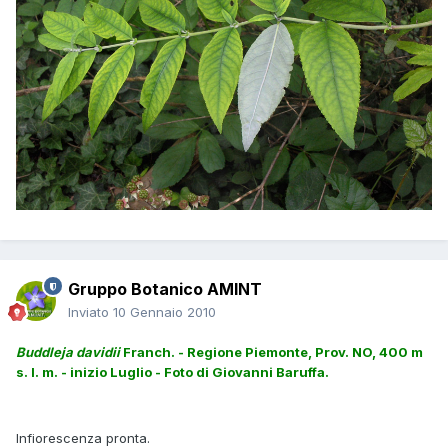
Gruppo Botanico AMINT
Inviato
10 Gennaio 2010
Buddleja davidii
Franch. - Regione Piemonte, Prov. NO, 400 m
s. l. m. - inizio Luglio - Foto di Giovanni Baruffa.
Infiorescenza pronta.