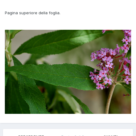
Pagina superiore della foglia.