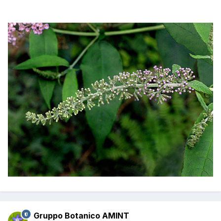
Gruppo Botanico AMINT