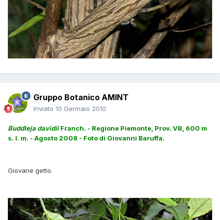
Gruppo Botanico AMINT
Inviato
10 Gennaio 2010
Buddleja davidii
Franch. - Regione Piemonte, Prov. VB, 600 m
s. l. m. - Agosto 2008 - Foto di Giovanni Baruffa.
Giovane getto.