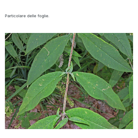
Particolare delle foglie.