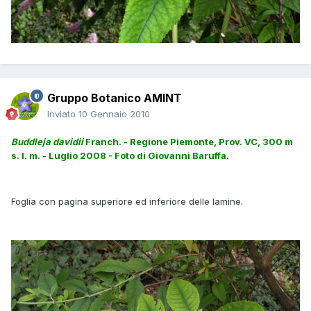
Gruppo Botanico AMINT
Inviato
10 Gennaio 2010
Buddleja davidii
Franch. - Regione Piemonte, Prov. VC, 300 m
s. l. m. - Luglio 2008 - Foto di Giovanni Baruffa.
Foglia con pagina superiore ed inferiore delle lamine.