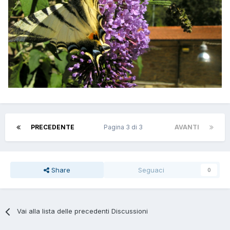
PRECEDENTE
Pagina 3 di 3
AVANTI
Share
Seguaci
0
Vai alla lista delle precedenti Discussioni