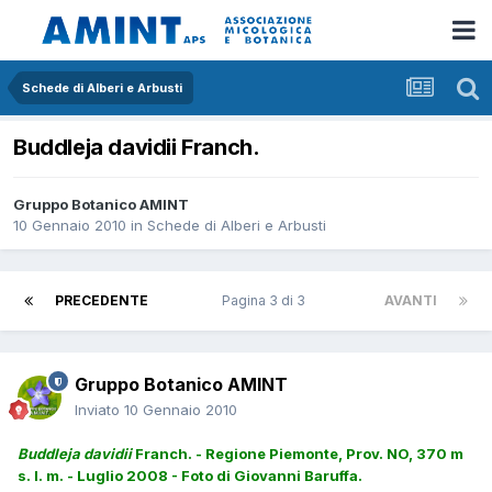
Schede di Alberi e Arbusti
Buddleja davidii Franch.
Gruppo Botanico AMINT
10 Gennaio 2010
in
Schede di Alberi e Arbusti
PRECEDENTE
Pagina 3 di 3
AVANTI
Gruppo Botanico AMINT
Inviato
10 Gennaio 2010
Buddleja davidii
Franch. - Regione Piemonte, Prov. NO, 370 m
s. l. m. - Luglio 2008 - Foto di Giovanni Baruffa.