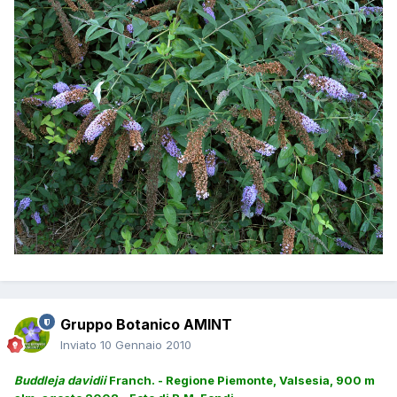
Gruppo Botanico AMINT
Inviato
10 Gennaio 2010
Buddleja davidii
Franch. - Regione Piemonte, Valsesia, 900 m