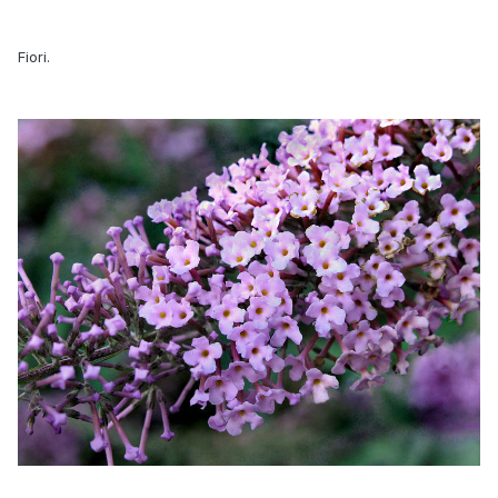
Fiori.