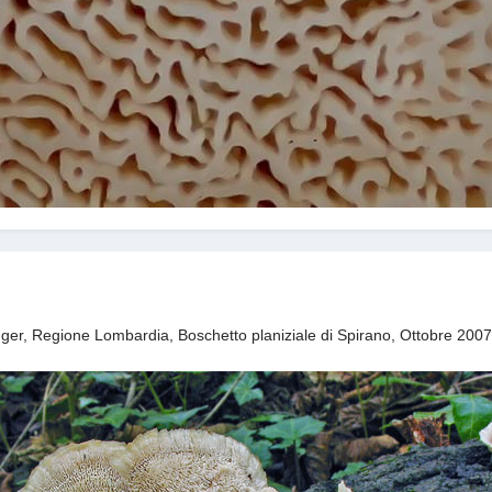
Singer, Regione Lombardia, Boschetto planiziale di Spirano, Ottobre 200