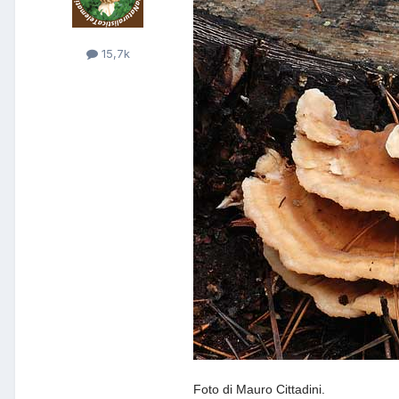
15,7k
Foto di Mauro Cittadini.