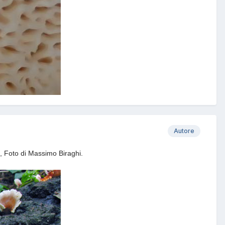
Autore
7, Foto di Massimo Biraghi.