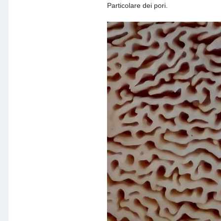
Particolare dei pori.