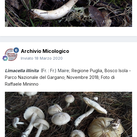
Archivio Micologico
Inviato
18 Marzo 2020
Limacella illinita
(Fr. : Fr.) Maire
Regione Puglia, Bosco Isola -
;
Parco Nazionale del Gargano; Novembre 2018; Foto di
Raffaele Mininno