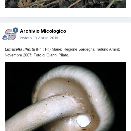
Archivio Micologico
Inviato
18 Aprile 2016
Limacella illinita
(Fr. : Fr.) Maire; Regione Sardegna, raduno Amint;
Novembre 2007; Foto di Gianni Pilato.