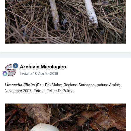
Archivio Micologico
Inviato
18 Aprile 2016
Limacella illinita
(Fr. : Fr.) Maire; Regione Sardegna, raduno Amint;
Novembre 2007; Foto di Felice Di Palma.