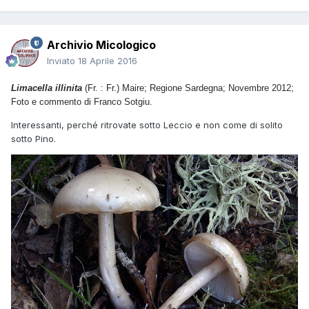
Archivio Micologico
Inviato
18 Aprile 2016
Limacella illinita
(Fr. : Fr.) Maire; Regione Sardegna; Novembre 2012;
Foto e commento di Franco Sotgiu.
Interessanti, perché ritrovate sotto Leccio e non come di solito
sotto Pino.