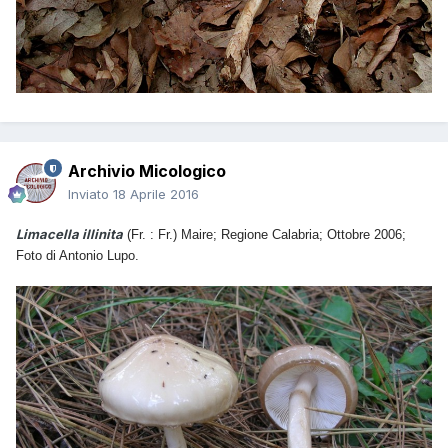
Archivio Micologico
Inviato
18 Aprile 2016
Limacella illinita
(Fr. : Fr.) Maire;
Regione Calabria; Ottobre 2006;
Foto di Antonio Lupo.