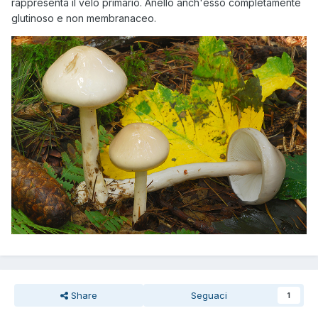
rappresenta il velo primario. Anello anch'esso completamente
glutinoso e non membranaceo.
Share
Seguaci
1