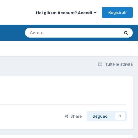
Registrati
Hai già un Account? Accedi
Tutte le attività
Share
Seguaci
1