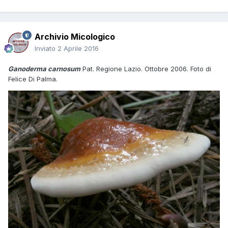
Archivio Micologico
Inviato
2 Aprile 2016
Ganoderma carnosum
Pat. Regione Lazio. Ottobre 2006. Foto di
Felice Di Palma.