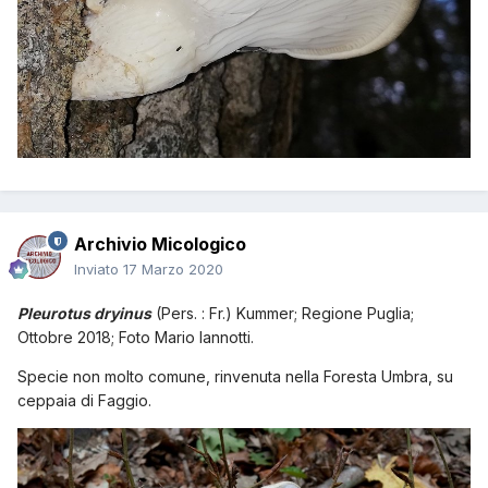
Archivio Micologico
Inviato
17 Marzo 2020
Pleurotus dryinus
(Pers. : Fr.) Kummer; Regione Puglia;
Ottobre 2018; Foto Mario Iannotti.
Specie non molto comune, rinvenuta nella Foresta Umbra, su
ceppaia di Faggio.