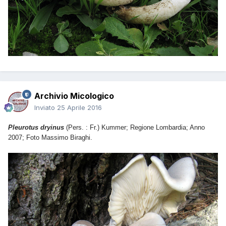
Archivio Micologico
Inviato
25 Aprile 2016
Pleurotus dryinus
(Pers. : Fr.) Kummer; Regione Lombardia; Anno
2007; Foto Massimo Biraghi.