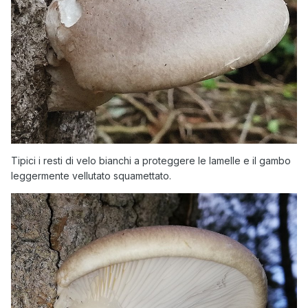
Tipici i resti di velo bianchi a proteggere le lamelle e il gambo
leggermente vellutato squamettato.