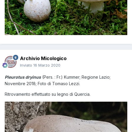
Archivio Micologico
Inviato
16 Marzo 2020
Pleurotus dryinus
(Pers. : Fr.) Kummer; Regione Lazio;
Novembre 2018; Foto di Tomaso Lezzi.
Ritrovamento effettuato su legno di Quercia.