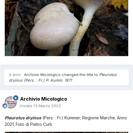
4 anni
Archivio Micologico
changed the title to
Pleurotus
dryinus (Pers. : Fr.) P. Kumm. 1871
Archivio Micologico
Inviato
13 Marzo 2022
Pleurotus dryinus
(Pers. : Fr.) Kummer; Regione Marche; Anno
2021; Foto di Pietro Curti.