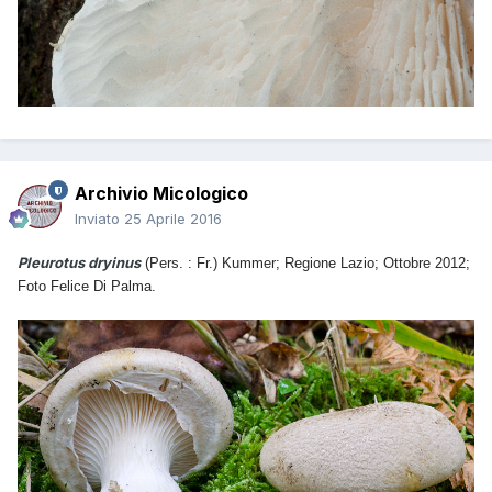
Archivio Micologico
Inviato
25 Aprile 2016
Pleurotus dryinus
(Pers. : Fr.) Kummer; Regione Lazio; Ottobre 2012;
Foto Felice Di Palma.