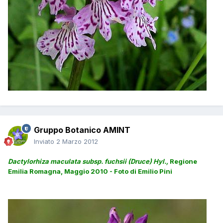
Gruppo Botanico AMINT
Inviato
2 Marzo 2012
Dactylorhiza maculata subsp. fuchsii (Druce) Hyl.,
Regione
Emilia Romagna, Maggio 2010 - Foto di Emilio Pini