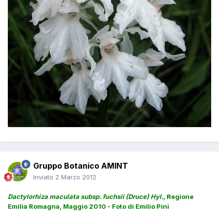
Gruppo Botanico AMINT
Inviato
2 Marzo 2012
Dactylorhiza maculata subsp. fuchsii (Druce) Hyl.,
Regione
Emilia Romagna, Maggio 2010 - Foto di Emilio Pini