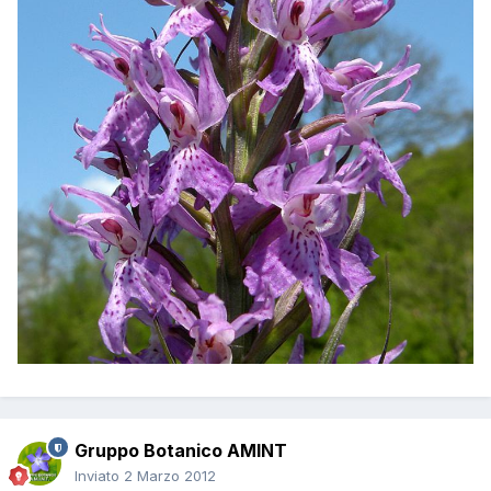
Gruppo Botanico AMINT
Inviato
2 Marzo 2012