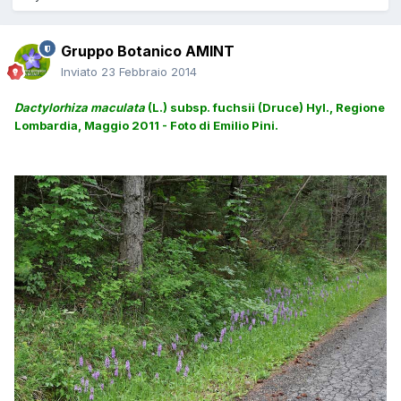
Gruppo Botanico AMINT
Inviato
23 Febbraio 2014
Dactylorhiza maculata
(L.) subsp. fuchsii (Druce) Hyl., Regione
Lombardia, Maggio 2011 - Foto di Emilio Pini.