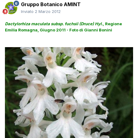
Gruppo Botanico AMINT
Inviato
2 Marzo 2012
Dactylorhiza maculata subsp. fuchsii (Druce) Hyl.,
Regione
Emilia Romagna, Giugno 2011 - Foto di Gianni Bonini