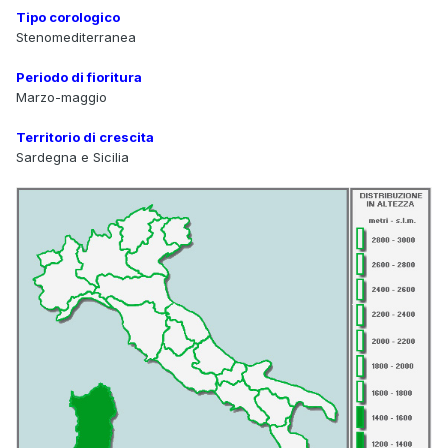
Tipo corologico
Stenomediterranea
Periodo di fioritura
Marzo-maggio
Territorio di crescita
Sardegna e Sicilia