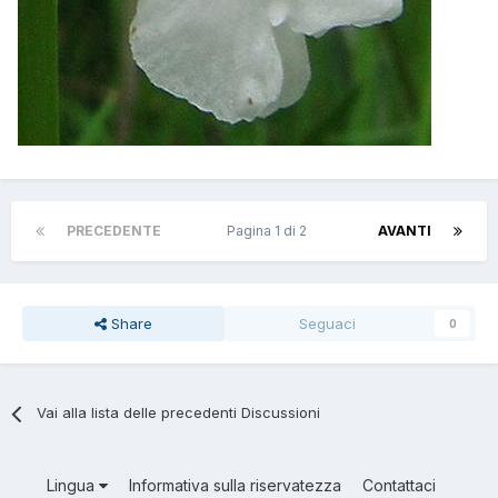
PRECEDENTE
Pagina 1 di 2
AVANTI
Share
Seguaci
0
Vai alla lista delle precedenti Discussioni
Lingua
Informativa sulla riservatezza
Contattaci