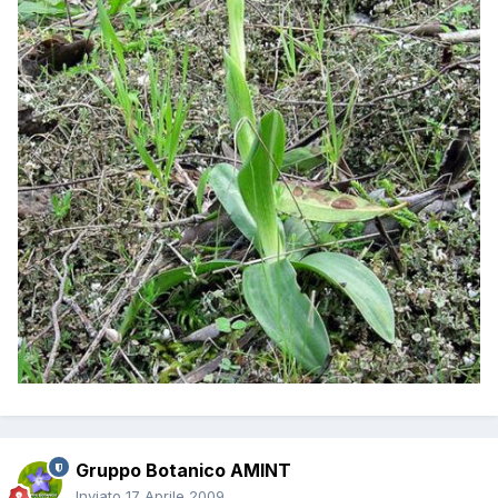
Gruppo Botanico AMINT
Inviato
17 Aprile 2009