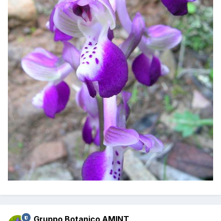
Gruppo Botanico AMINT