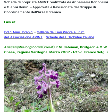
Scheda di proprietà AMINT realizzata da Annamaria Bononcini
e Gianni Bonini - Approvata e Revisionata dal Gruppo di
Coordinamento dell'Area Botanica
Link utili
Indici temi Botanici
-
Galleria dei Fiori Piante e Frutti
dell'Associazione AMINT
-
Schede delle Orchidee Italiane
Anacamptis longicornu
(Poiret) R.M. Bateman, Pridgeon & M.W.
Chase, Regione Sardegna, Marzo 2007 - foto di Franco Sotgiu