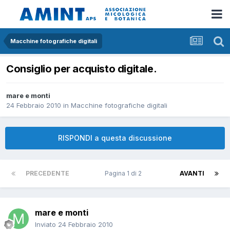
Macchine fotografiche digitali
Consiglio per acquisto digitale.
mare e monti
24 Febbraio 2010
in
Macchine fotografiche digitali
RISPONDI a questa discussione
PRECEDENTE
Pagina 1 di 2
AVANTI
mare e monti
Inviato
24 Febbraio 2010