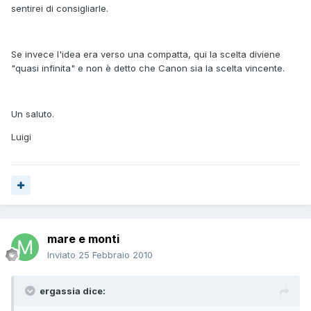
sentirei di consigliarle.
Se invece l'idea era verso una compatta, qui la scelta diviene
"quasi infinita" e non è detto che Canon sia la scelta vincente.
Un saluto.
Luigi
mare e monti
Inviato
25 Febbraio 2010
ergassia dice: