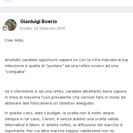
Gianluigi Boerio
Inviato
25 Febbraio 2010
Ciao Aldo,
anzitutto sarebbe opportuno sapere se con la cifra indicata la tua
intenzione è quella di "puntare" ad una reflex ovvero ad una
"compatta".
Se il riferimento è ad una reflex, sarebbe altrettanto bene sapere
in linea di massima l'uso prevalente che vorresti fare in modo da
abbinare alla fotocamera un obiettivo adeguato.
In questo caso, dato il budget, la scelta non è molto ampia.
Sempre in tal caso, Canon, è senza dubbio una scelta valida.
Alternativa è Nikon. In ambito reflex, la diffusione del marchio è
importante. Per cui altre marche seppur validissime non mi