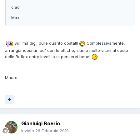
ciao
Max
Siii...ma digli pure quanto costa!!!
Complessivamente,
arrangiandosi un po' con le ottiche, siamo molto vicini al costo
delle Reflex entry level! Io ci penserei bene!
Mauro
Gianluigi Boerio
Inviato
26 Febbraio 2010