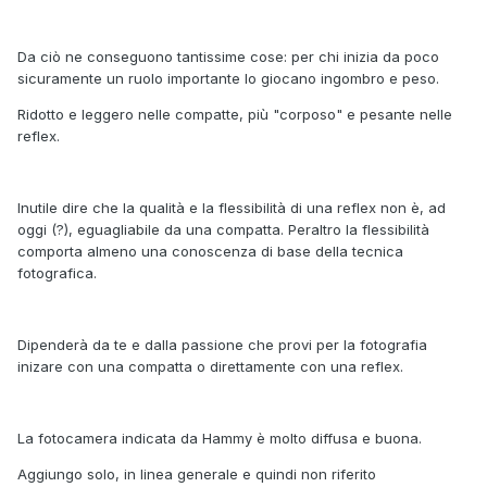
Da ciò ne conseguono tantissime cose: per chi inizia da poco
sicuramente un ruolo importante lo giocano ingombro e peso.
Ridotto e leggero nelle compatte, più "corposo" e pesante nelle
reflex.
Inutile dire che la qualità e la flessibilità di una reflex non è, ad
oggi (?), eguagliabile da una compatta. Peraltro la flessibilità
comporta almeno una conoscenza di base della tecnica
fotografica.
Dipenderà da te e dalla passione che provi per la fotografia
inizare con una compatta o direttamente con una reflex.
La fotocamera indicata da Hammy è molto diffusa e buona.
Aggiungo solo, in linea generale e quindi non riferito