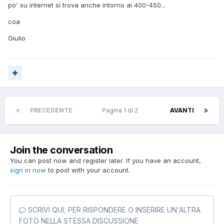
po' su internet si trova anche intorno ai 400-450...
coa
Giulio
PRECEDENTE
Pagina 1 di 2
AVANTI
Join the conversation
You can post now and register later. If you have an account,
sign in now
to post with your account.
SCRIVI QUI, PER RISPONDERE O INSERIRE UN'ALTRA
FOTO NELLA STESSA DISCUSSIONE