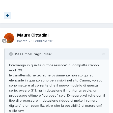
Mauro Cittadini
Inviato
26 Febbraio 2010
Massimo Biraghi dice:
Intervengo in qualità di "possessore" di compatta Canon
mod. G9.
le caratteristiche tecniche ovviamente non sto qui ad
elencarle in quanto sono ben visibili nel sito Canon, volevo
sono mettere al corrente che il nuovo modello di questa
serie, ovvero G11, ha in dotazione il monitor girevole, un
processore ottimo e "corposo" solo 10mega pixel (che con il
tipo di processore in dotazione riduce di molto il rumore
digitale) e un zoom 5x, oltre che la possibilità di macro cm1
e file raw.