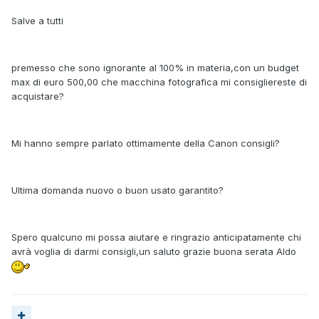
Salve a tutti
premesso che sono ignorante al 100% in materia,con un budget
max di euro 500,00 che macchina fotografica mi consigliereste di
acquistare?
Mi hanno sempre parlato ottimamente della Canon consigli?
Ultima domanda nuovo o buon usato garantito?
Spero qualcuno mi possa aiutare e ringrazio anticipatamente chi
avrà voglia di darmi consigli,un saluto grazie buona serata Aldo