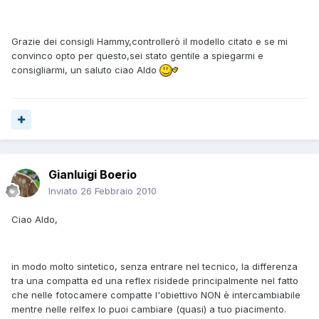
Grazie dei consigli Hammy,controllerò il modello citato e se mi
convinco opto per questo,sei stato gentile a spiegarmi e
consigliarmi, un saluto ciao Aldo
Gianluigi Boerio
Inviato
26 Febbraio 2010
Ciao Aldo,
in modo molto sintetico, senza entrare nel tecnico, la differenza
tra una compatta ed una reflex risidede principalmente nel fatto
che nelle fotocamere compatte l'obiettivo NON è intercambiabile
mentre nelle relfex lo puoi cambiare (quasi) a tuo piacimento.