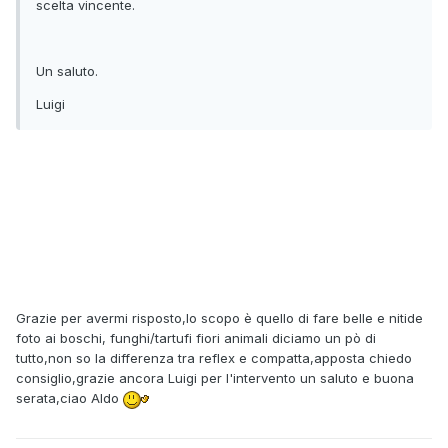
scelta vincente.
Un saluto.
Luigi
Grazie per avermi risposto,lo scopo è quello di fare belle e nitide
foto ai boschi, funghi/tartufi fiori animali diciamo un pò di
tutto,non so la differenza tra reflex e compatta,apposta chiedo
consiglio,grazie ancora Luigi per l'intervento un saluto e buona
serata,ciao Aldo