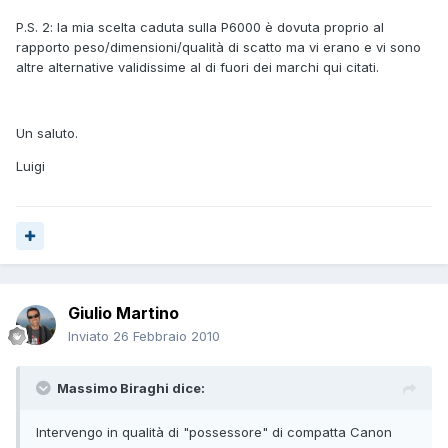
P.S. 2: la mia scelta caduta sulla P6000 è dovuta proprio al
rapporto peso/dimensioni/qualità di scatto ma vi erano e vi sono
altre alternative validissime al di fuori dei marchi qui citati.
Un saluto.
Luigi
Giulio Martino
Inviato
26 Febbraio 2010
Massimo Biraghi dice:
Intervengo in qualità di "possessore" di compatta Canon