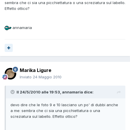
sembra che ci sia una picchiettatura o una screziatura sul labello.
Effetto ottico?
annamaria
Marika Ligure
Inviato
24 Maggio 2010
Il 24/5/2010 alle 19:53, annamaria dice:
devo dire che le foto 9 e 10 lasciano un po' di dubbi anche
a me: sembra che ci sia una picchiettatura o una
screziatura sul labello. Effetto ottico?