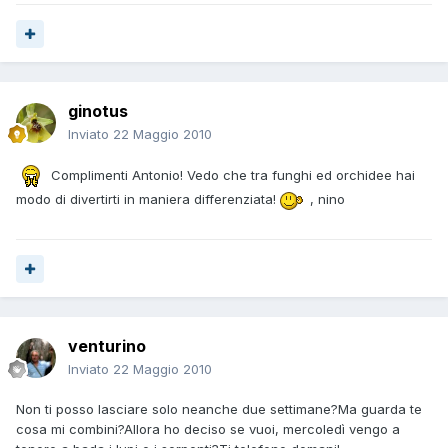
ginotus
Inviato
22 Maggio 2010
Complimenti Antonio! Vedo che tra funghi ed orchidee hai
modo di divertirti in maniera differenziata!
, nino
venturino
Inviato
22 Maggio 2010
Non ti posso lasciare solo neanche due settimane?Ma guarda te
cosa mi combini?Allora ho deciso se vuoi, mercoledì vengo a