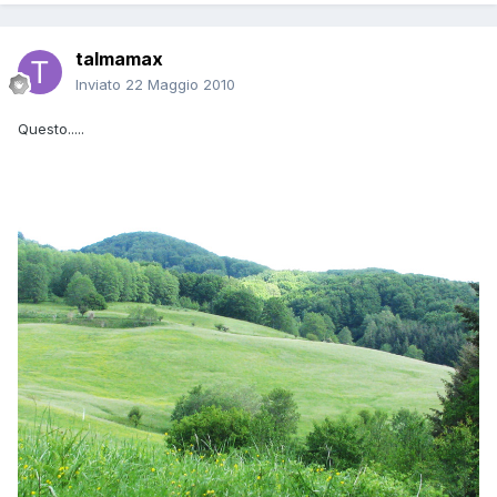
talmamax
Inviato
22 Maggio 2010
Questo.....