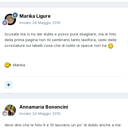
Marika Ligure
Inviato
24 Maggio 2010
Scusate ma io ho dei dubbi e posso pure sbagliare, ma le foto
della prima pagina non mi sembrano tanto laxiflora, vedo delle
screziature sui labelli cosa che di solito la specie non ha
Marika
Annamaria Bononcini
Inviato
24 Maggio 2010
devo dire che le foto 9 e 10 lasciano un po' di dubbi anche a me: