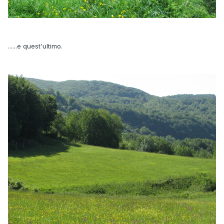
......e quest'ultimo.