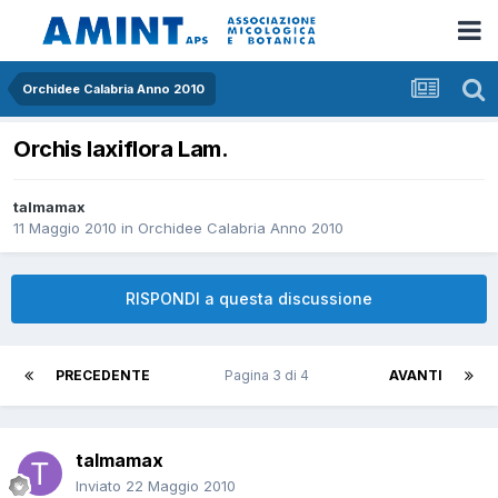
Orchidee Calabria Anno 2010
Orchis laxiflora Lam.
talmamax
11 Maggio 2010
in
Orchidee Calabria Anno 2010
RISPONDI a questa discussione
PRECEDENTE
Pagina 3 di 4
AVANTI
talmamax
Inviato
22 Maggio 2010