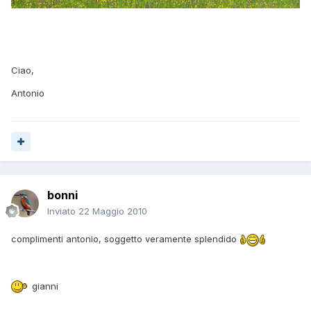
Ciao,
Antonio
bonni
Inviato
22 Maggio 2010
complimenti antonio, soggetto veramente splendido
gianni