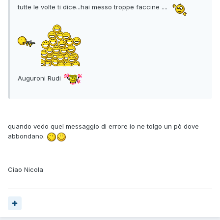
tutte le volte ti dice...hai messo troppe faccine ....
Auguroni Rudi
quando vedo quel messaggio di errore io ne tolgo un pò dove
abbondano.
Ciao Nicola