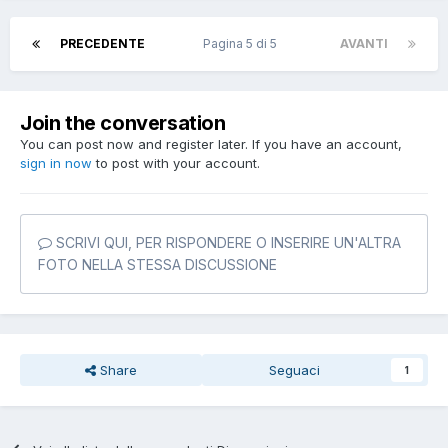
PRECEDENTE
Pagina 5 di 5
AVANTI
Join the conversation
You can post now and register later. If you have an account,
sign in now
to post with your account.
SCRIVI QUI, PER RISPONDERE O INSERIRE UN'ALTRA
FOTO NELLA STESSA DISCUSSIONE
Share
Seguaci
1