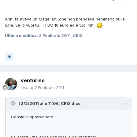
Anni fa avevo un Magellan...che non prendeva nemmeno sulla
luna. Se lo vuoi tu....TI DO 10 euro ed è tuo! hihii
Ultima modifica:
2 Febbraio 2011
, CRIX
venturino
Inviato
2 Febbraio 2011
Il 2/2/2011 alle 11:06, CRIX dice:
Consiglio spassionato.