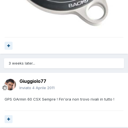
3 weeks later...
Giuggiolo77
Inviato
4 Aprile 2011
GPS GArmin 60 CSX Sempre ! Fin'ora non trovo rivali in tutto !