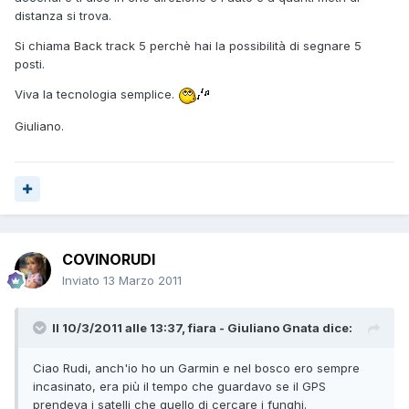
distanza si trova.
Si chiama Back track 5 perchè hai la possibilità di segnare 5
posti.
Viva la tecnologia semplice.
Giuliano.
COVINORUDI
Inviato
13 Marzo 2011
Il 10/3/2011 alle 13:37, fiara - Giuliano Gnata dice:
Ciao Rudi, anch'io ho un Garmin e nel bosco ero sempre
incasinato, era più il tempo che guardavo se il GPS
prendeva i satelli che quello di cercare i funghi.