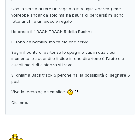
Con la scusa di fare un regalo a mio figlio Andrea ( che
vorrebbe andar da solo ma ha paura di perdersi) mi sono
fatto anch'io un piccolo regalo.
Ho preso il " BACK TRACK 5 della Bushnell.
E' roba da bambini ma fa ciò che serve.
Segni il punto di partenza lo spegni e vai, in qualsiasi
momento lo accendi e ti dice in che direzione è l'auto e a
quanti metri di distanza si trova.
Si chiama Back track 5 perchè hai la possibilità di segnare 5
posti.
Viva la tecnologia semplice.
Giuliano.