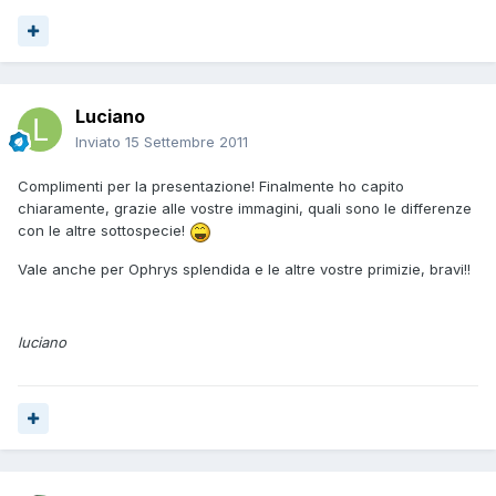
Luciano
Inviato
15 Settembre 2011
Complimenti per la presentazione! Finalmente ho capito
chiaramente, grazie alle vostre immagini, quali sono le differenze
con le altre sottospecie!
Vale anche per Ophrys splendida e le altre vostre primizie, bravi!!
luciano