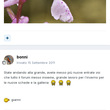
bonni
Inviato
15 Settembre 2011
State andando alla grande, avete messo più nuove entrate voi
che tutto il forum messo insieme, grande lavoro per l'inverno per
le nuove schede e la galleria
gianni