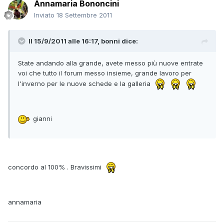
Annamaria Bononcini
Inviato
18 Settembre 2011
Il 15/9/2011 alle 16:17, bonni dice:
State andando alla grande, avete messo più nuove entrate
voi che tutto il forum messo insieme, grande lavoro per
l'inverno per le nuove schede e la galleria
gianni
concordo al 100% . Bravissimi
annamaria