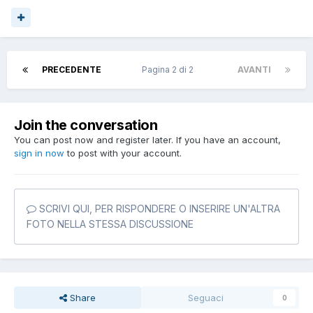
PRECEDENTE
Pagina 2 di 2
AVANTI
Join the conversation
You can post now and register later. If you have an account,
sign in now
to post with your account.
SCRIVI QUI, PER RISPONDERE O INSERIRE UN'ALTRA
FOTO NELLA STESSA DISCUSSIONE
Share
Seguaci
0