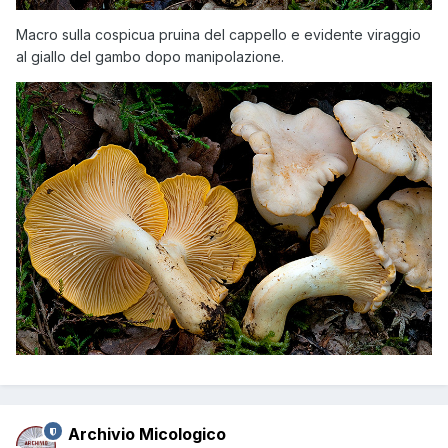
Macro sulla cospicua pruina del cappello e evidente viraggio
al giallo del gambo dopo manipolazione.
Archivio Micologico