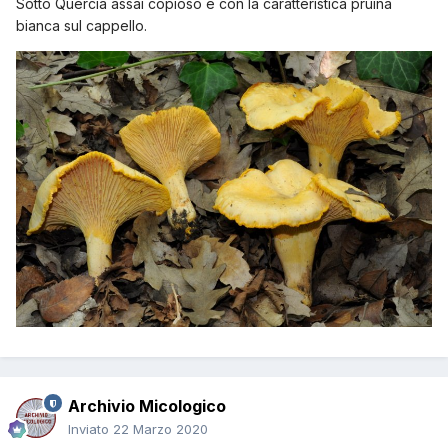
Sotto Quercia assai copioso e con la caratteristica pruina
bianca sul cappello.
Archivio Micologico
Inviato
22 Marzo 2020