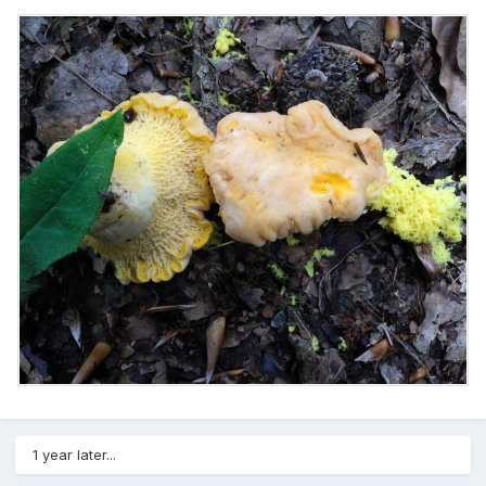
1 year later...