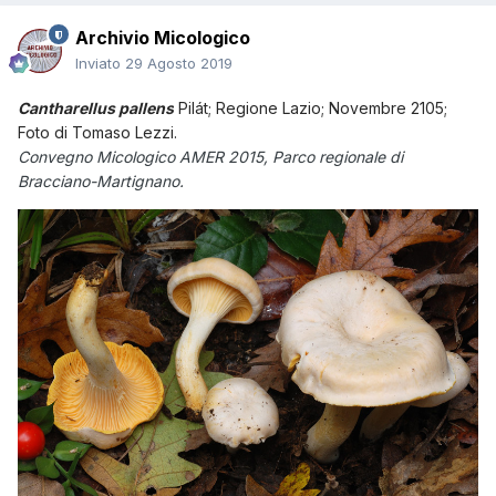
Archivio Micologico
Inviato
29 Agosto 2019
Cantharellus pallens
Pilát
; Regione Lazio; Novembre 2105;
Foto di Tomaso Lezzi.
Convegno Micologico AMER 2015, Parco regionale di
Bracciano-Martignano.