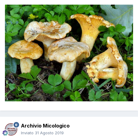
Archivio Micologico
Inviato
31 Agosto 2019