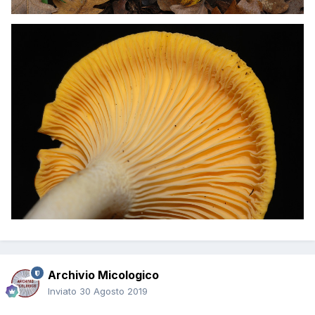
Archivio Micologico
Inviato
30 Agosto 2019