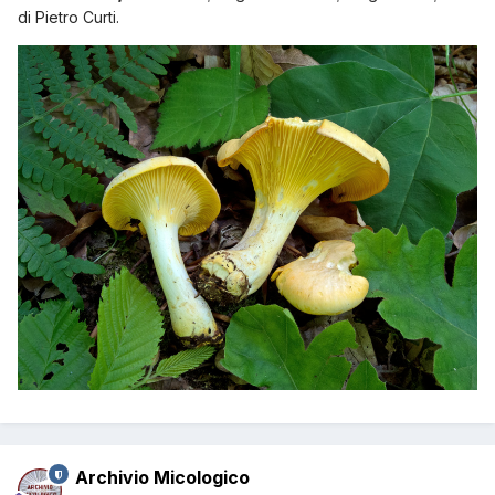
di Pietro Curti.
Archivio Micologico