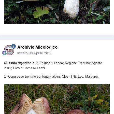
Archivio Micologico
Inviato
30 Aprile 2016
Russula dryadicola
R. Fellner & Landa; Regione Trentino; Agosto
2011; Foto di Tomaso Lezzi.
1º Congresso trentino sui funghi alpini, Cles (TN), Loc. Malgaroi.