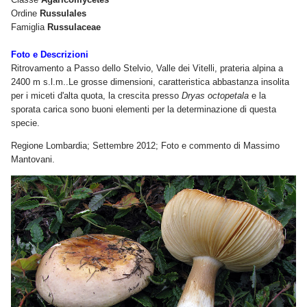
Ordine
Russulales
Famiglia
Russulaceae
Foto e Descrizioni
Ritrovamento a Passo dello Stelvio, Valle dei Vitelli, prateria alpina a
2400 m s.l.m..Le grosse dimensioni, caratteristica abbastanza insolita
per i miceti d'alta quota, la crescita presso
Dryas octopetala
e la
sporata carica sono buoni elementi per la determinazione di questa
specie.
Regione Lombardia; Settembre 2012; Foto e commento di Massimo
Mantovani.