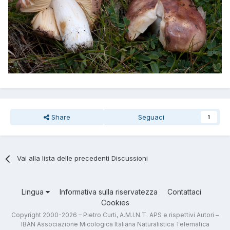
Share
Seguaci
1
Vai alla lista delle precedenti Discussioni
Lingua
Informativa sulla riservatezza
Contattaci
Cookies
Copyright 2000-2026 – Pietro Curti, A.M.I.N.T. APS e rispettivi Autori –
IBAN Associazione Micologica Italiana Naturalistica Telematica