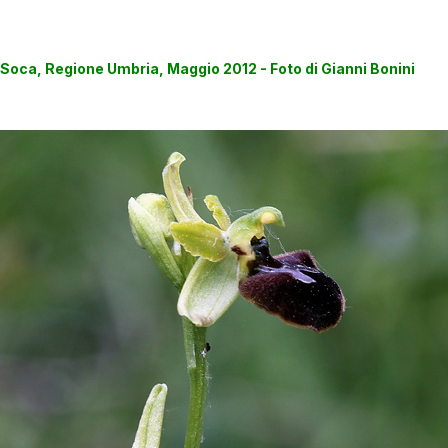
Soca, Regione Umbria, Maggio 2012 - Foto di Gianni Bonini