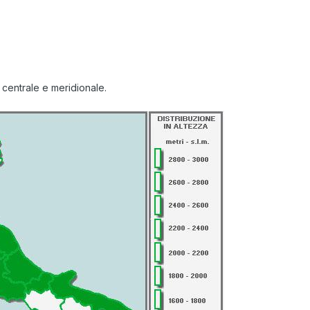
a centrale e meridionale.