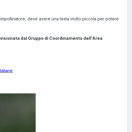
to impollinatore, deve avere una testa molto piccola per potere
evisionata dal Gruppo di Coordinamento dell'Area
taliane