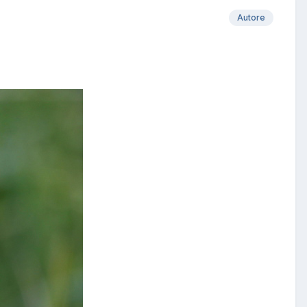
Autore