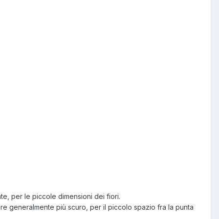
te, per le piccole dimensioni dei fiori.
olore generalmente più scuro, per il piccolo spazio fra la punta