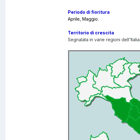
Periodo di fioritura
Aprile, Maggio.
Territorio di crescita
Segnalata in varie regioni dell'Itali